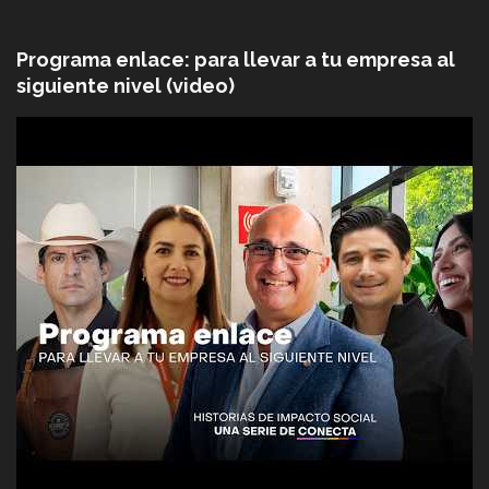
Programa enlace: para llevar a tu empresa al
siguiente nivel (video)