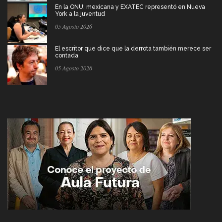
En la ONU: mexicana y EXATEC representó en Nueva
York a la juventud
05 Agosto 2026
El escritor que dice que la derrota también merece ser
contada
05 Agosto 2026