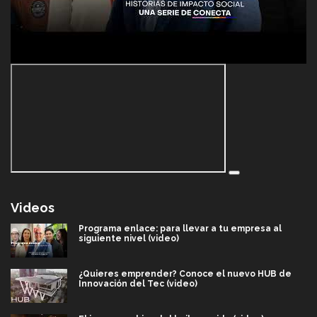
Videos
Programa enlace: para llevar a tu empresa al
siguiente nivel (video)
¿Quieres emprender? Conoce el nuevo HUB de
Innovación del Tec (video)