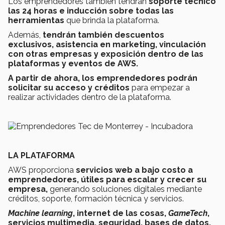
Los emprendedores también tendrán
soporte técnico
las 24 horas e inducción sobre todas las
herramientas
que brinda la plataforma.
Además,
tendrán también descuentos
exclusivos,
asistencia en marketing, vinculación
con otras empresas y exposición dentro de las
plataformas y eventos de AWS.
A partir de ahora, los emprendedores podrán
solicitar su acceso y créditos
para empezar a
realizar actividades dentro de la plataforma.
LA PLATAFORMA
AWS proporciona
servicios web a bajo costo a
emprendedores, útiles para escalar y crecer su
empresa,
generando soluciones digitales mediante
créditos, soporte, formación técnica y servicios.
Machine learning
, internet de las cosas,
GameTech
,
servicios multimedia, seguridad, bases de datos,