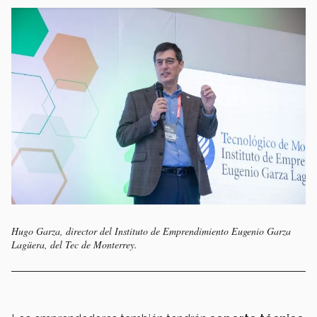
Hugo Garza, director del Instituto de Emprendimiento Eugenio Garza
Lagüera, del Tec de Monterrey.