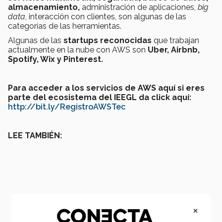
almacenamiento,
administración de aplicaciones,
big
data
, interacción con clientes, son algunas de las
categorías de las herramientas.
Algunas de las
startups reconocidas
que trabajan
actualmente en la nube con AWS son
Uber, Airbnb,
Spotify, Wix y Pinterest.
Para acceder a los servicios de AWS aquí si eres
parte del ecosistema del IEEGL da click aquí:
http://bit.ly/RegistroAWSTec
LEE TAMBIÉN:
×