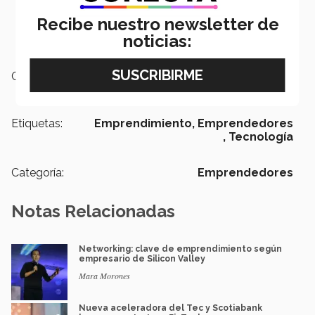
Recibe nuestro newsletter de
noticias:
Campus:
Nacional
Etiquetas:
Emprendimiento,
Emprendedores
,
Tecnología
Categoría:
Emprendedores
Notas Relacionadas
Networking: clave de emprendimiento según
empresario de Silicon Valley
Mara Morones
Nueva aceleradora del Tec y Scotiabank