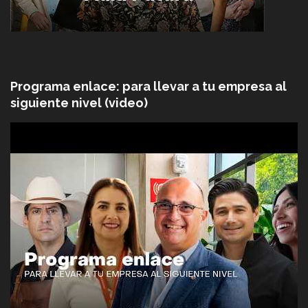
Programa enlace: para llevar a tu empresa al
siguiente nivel (video)