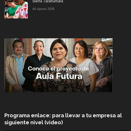
Sierra Tarahumara
04 Agosto 2026
Programa enlace: para llevar a tu empresa al
siguiente nivel (video)