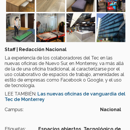
Staff | Redacción Nacional
La experiencia de los colaboradores del Tec en las
nuevas oficinas de Nuevo Sur, en Monterrey, va más allá
de la de una oficina tradicional, al caracterizarse por el
uso colaborativo de espacios de trabajo, amenidades al
estilo de empresas como Facebook o Google, y el uso
de tecnología.
LEE TAMBIÉN:
Las nuevas oficinas de vanguardia del
Tec de Monterrey
Campus:
Nacional
Etiquetas:
Espacios abiertos,
Tecnológico de