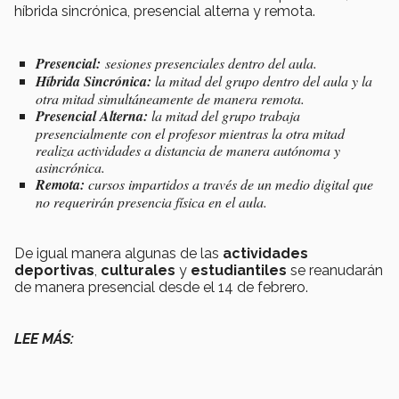
híbrida sincrónica, presencial alterna y remota.
Presencial:
sesiones presenciales dentro del aula.
Híbrida Sincrónica:
la mitad del grupo dentro del aula y la
otra mitad simultáneamente de manera remota.
Presencial Alterna:
la mitad del grupo trabaja
presencialmente con el profesor mientras la otra mitad
realiza actividades a distancia de manera autónoma y
asincrónica.
Remota:
cursos impartidos a través de un medio digital que
no requerirán presencia física en el aula.
De igual manera algunas de las
actividades
deportivas
,
culturales
y
estudiantiles
se reanudarán
de manera presencial desde el 14 de febrero.
LEE MÁS: