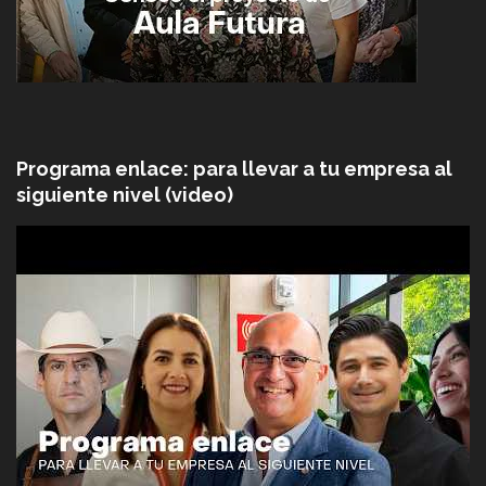
Programa enlace: para llevar a tu empresa al
siguiente nivel (video)