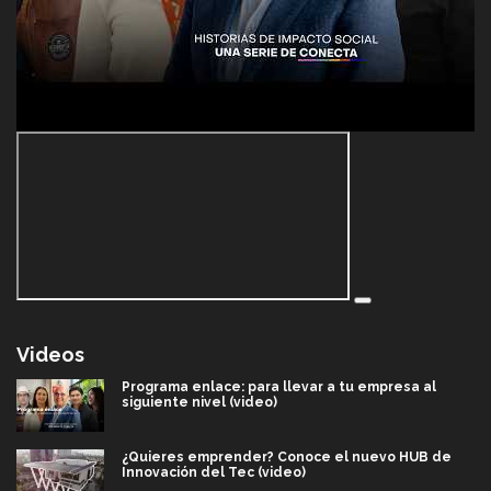
Videos
Programa enlace: para llevar a tu empresa al
siguiente nivel (video)
¿Quieres emprender? Conoce el nuevo HUB de
Innovación del Tec (video)