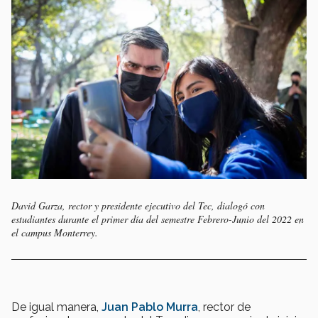
David Garza, rector y presidente ejecutivo del Tec, dialogó con
estudiantes durante el primer día del semestre Febrero-Junio del 2022 en
el campus Monterrey.
De igual manera,
Juan Pablo Murra
, rector de