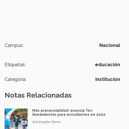
Campus:
Nacional
Etiquetas:
educación
Categoría:
Institución
Notas Relacionadas
Más presencialidad: anuncia Tec
lineamientos para estudiantes en 2022
José Longino Torres