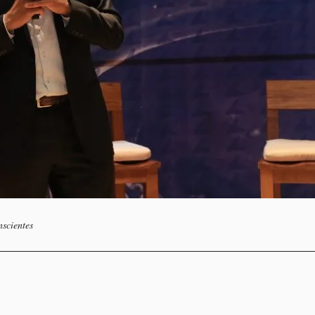
nscientes