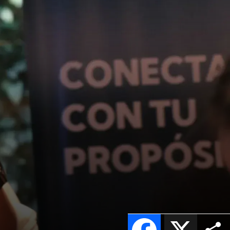
Facebook
X