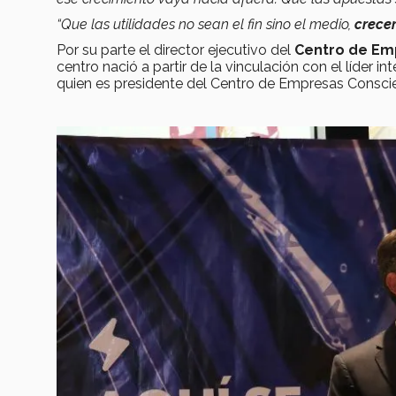
“Que las utilidades no sean el fin sino el medio,
crece
Por su parte el director ejecutivo del
Centro de Em
centro nació a partir de la vinculación con el líder i
quien es presidente del Centro de Empresas Conscie