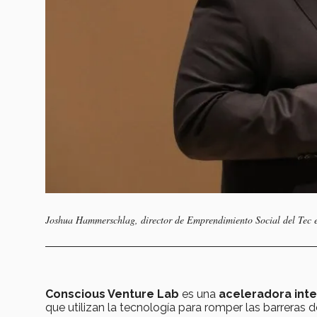
Joshua Hammerschlag, director de Emprendimiento Social del Te
Conscious Venture Lab
es una
aceleradora int
que utilizan la tecnología para romper las barreras 