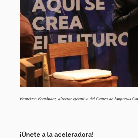
Francisco Fernández, director ejecutivo del Centro de Empresas Co
¡Únete a la aceleradora!