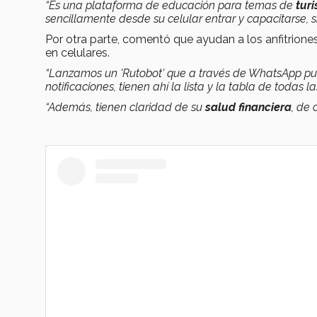
“Es una plataforma de educación para temas de
tur
sencillamente desde su celular entrar y capacitarse, si
Por otra parte, comentó que ayudan a los anfitriones
en celulares.
“Lanzamos un 'Rutobot' que a través de WhatsApp 
notificaciones, tienen ahí la lista y la tabla de todas 
“Además, tienen claridad de su
salud financiera
, de 