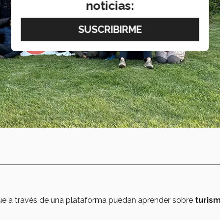
noticias:
 que a través de una plataforma puedan aprender sobre
turism