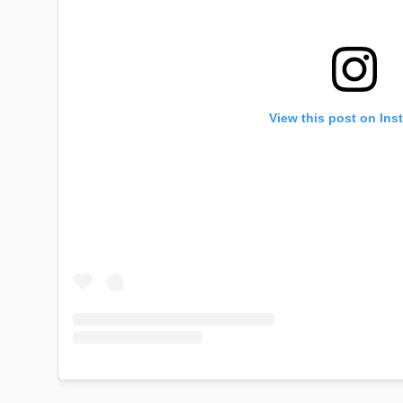
View this post on Ins