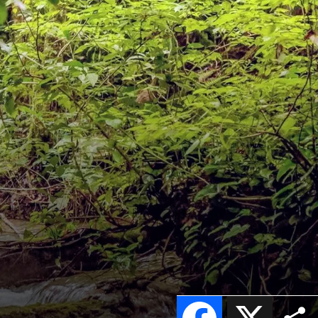
Facebook
X