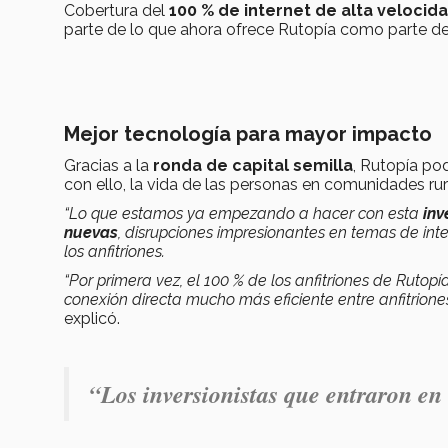
Cobertura del
100 % de internet de alta velocid
parte de lo que ahora ofrece Rutopía como parte de 
Mejor tecnología para mayor impacto
Gracias a la
ronda de capital semilla
, Rutopía po
con ello, la vida de las personas en comunidades rur
“Lo que estamos ya empezando a hacer con esta
inv
nuevas
, disrupciones impresionantes en temas de inte
los anfitriones.
“Por primera vez, el 100 % de los anfitriones de Rutopí
conexión directa mucho más eficiente entre anfitrione
explicó.
“Los inversionistas que entraron en