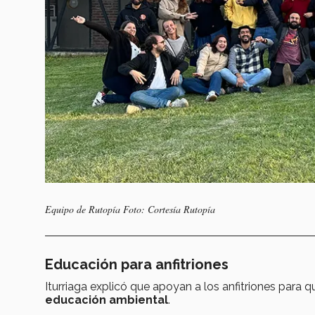
Equipo de Rutopía Foto: Cortesía Rutopía
Educación para anfitriones
Iturriaga explicó que apoyan a los anfitriones para
educación ambiental
.