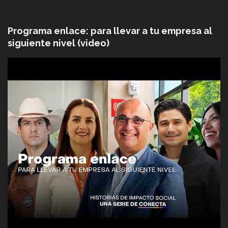
Programa enlace: para llevar a tu empresa al
siguiente nivel (video)