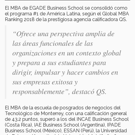
El MBA de EGADE Business School se consolidó como
el programa #1 de América Latina, según el Global MBA
Ranking 2018 de la prestigiosa agencia calificadora QS.
“Ofrece una perspectiva amplia de
las áreas funcionales de las
organizaciones en un contexto global
y prepara a sus estudiantes para
dirigir, impulsar y hacer cambios en
sus empresas exitosa y
responsablemente”, destacó QS.
El MBA de la escuela de posgrados de negocios del
Tecnológico de Monterrey, con una calificación general
de 43.2 puntos, superó a los del INCAE Business School
(Costa Rica), IAE Business School (Argentina), IPADE
Business School (México), ESSAN (Perú), la Universidad