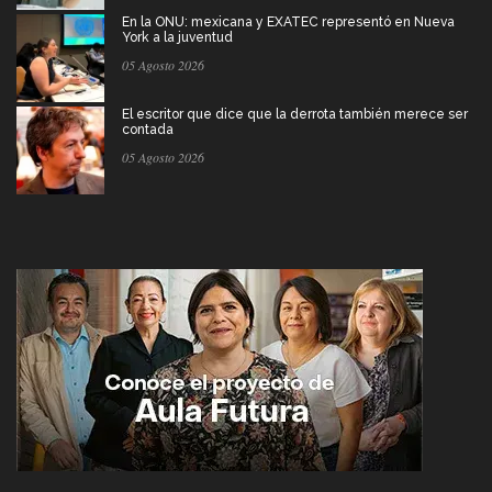
En la ONU: mexicana y EXATEC representó en Nueva
York a la juventud
05 Agosto 2026
El escritor que dice que la derrota también merece ser
contada
05 Agosto 2026