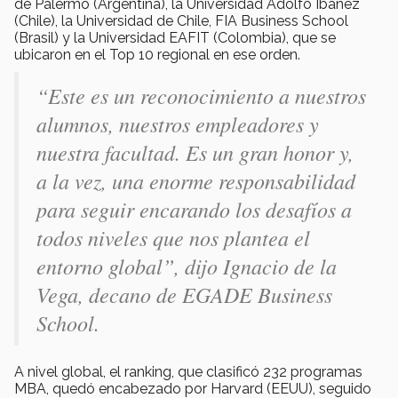
de Palermo (Argentina), la Universidad Adolfo Ibañez
(Chile), la Universidad de Chile, FIA Business School
(Brasil) y la Universidad EAFIT (Colombia), que se
ubicaron en el Top 10 regional en ese orden.
“Este es un reconocimiento a nuestros
alumnos, nuestros empleadores y
nuestra facultad. Es un gran honor y,
a la vez, una enorme responsabilidad
para seguir encarando los desafíos a
todos niveles que nos plantea el
entorno global”, dijo Ignacio de la
Vega, decano de EGADE Business
School.
A nivel global, el ranking, que clasificó 232 programas
MBA, quedó encabezado por Harvard (EEUU), seguido