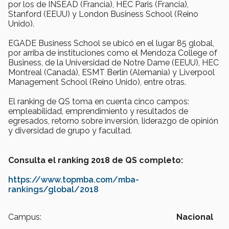
por los de INSEAD (Francia), HEC Paris (Francia),
Stanford (EEUU) y London Business School (Reino
Unido).
EGADE Business School se ubicó en el lugar 85 global,
por arriba de instituciones como el Mendoza College of
Business, de la Universidad de Notre Dame (EEUU), HEC
Montreal (Canadá), ESMT Berlín (Alemania) y Liverpool
Management School (Reino Unido), entre otras.
El ranking de QS toma en cuenta cinco campos:
empleabilidad, emprendimiento y resultados de
egresados, retorno sobre inversión, liderazgo de opinión
y diversidad de grupo y facultad.
Consulta el ranking 2018 de QS completo:
https://www.topmba.com/mba-
rankings/global/2018
Campus:
Nacional