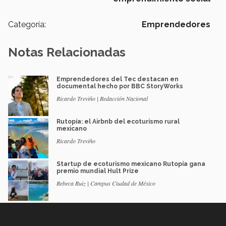
Categoría:
Emprendedores
Notas Relacionadas
Emprendedores del Tec destacan en
documental hecho por BBC StoryWorks
Ricardo Treviño | Redacción Nacional
Rutopía: el Airbnb del ecoturismo rural
mexicano
Ricardo Treviño
Startup de ecoturismo mexicano Rutopía gana
premio mundial Hult Prize
Rebeca Ruiz | Campus Ciudad de México