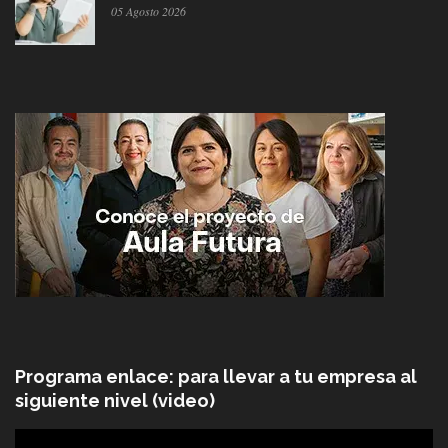
05 Agosto 2026
Programa enlace: para llevar a tu empresa al
siguiente nivel (video)