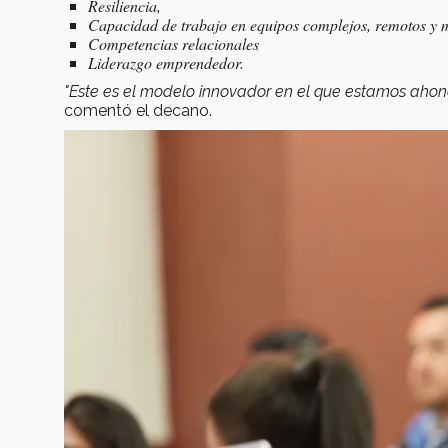
Resiliencia,
Capacidad de trabajo en equipos complejos, remotos y m
Competencias relacionales
Liderazgo emprendedor.
"Este es el modelo innovador en el que estamos aho
comentó el decano.