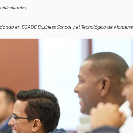
ulticulturales,
ndando en EGADE Business School y el Tecnológico de Monterre