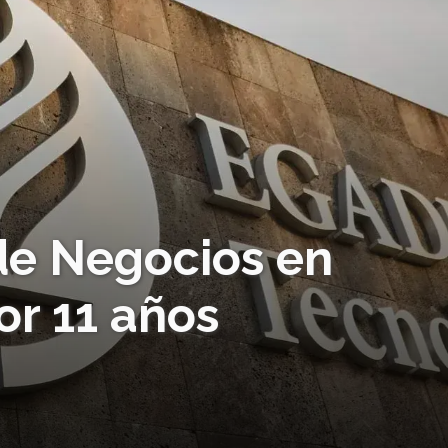
de Negocios en
or 11 años