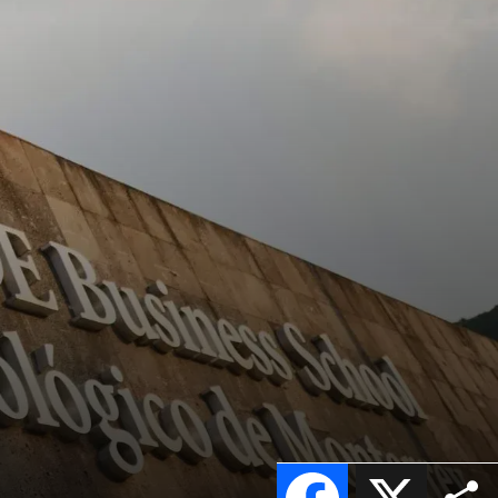
Facebook
X