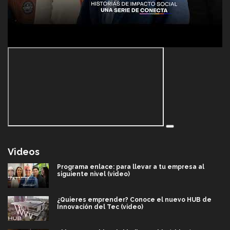
Videos
Programa enlace: para llevar a tu empresa al
siguiente nivel (video)
¿Quieres emprender? Conoce el nuevo HUB de
Innovación del Tec (video)