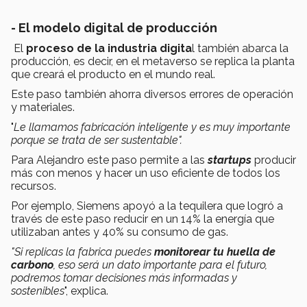
- El modelo digital de producción
El
proceso de la industria digita
l también abarca la
producción, es decir, en el metaverso se replica la planta
que creará el producto en el mundo real.
Este paso también ahorra diversos errores de operación
y materiales.
"
Le llamamos fabricación inteligente y es muy importante
porque se trata de ser sustentable".
Para Alejandro este paso permite a las
startups
producir
más con menos y hacer un uso eficiente de todos los
recursos.
Por ejemplo, Siemens apoyó a la tequilera que logró a
través de este paso reducir en un 14% la energía que
utilizaban antes y 40% su consumo de gas.
"Si replicas la fabrica puedes
monitorear tu huella de
carbono
, eso será un dato importante para el futuro,
podremos tomar decisiones más informadas y
sostenibles
", explica.