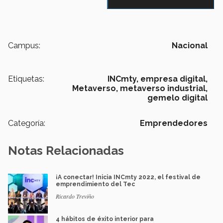
Campus:
Nacional
Etiquetas:
INCmty,
empresa digital,
Metaverso,
metaverso industrial,
gemelo digital
Categoría:
Emprendedores
Notas Relacionadas
¡A conectar! Inicia INCmty 2022, el festival de
emprendimiento del Tec
Ricardo Treviño
4 hábitos de éxito interior para