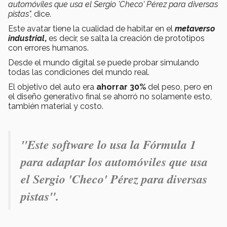
automóviles que usa el Sergio 'Checo' Pérez para diversas
pistas",
dice.
Este avatar tiene la cualidad de habitar en el
metaverso
industrial
,
es decir, se salta la creación de prototipos
con errores humanos.
Desde el mundo digital se puede probar simulando
todas las condiciones del mundo real.
El objetivo del auto era
ahorrar 30%
del peso, pero en
el diseño generativo final se ahorró no solamente esto,
también material y costo.
"Este software lo usa la Fórmula 1
para adaptar los automóviles que usa
el Sergio 'Checo' Pérez para diversas
pistas".