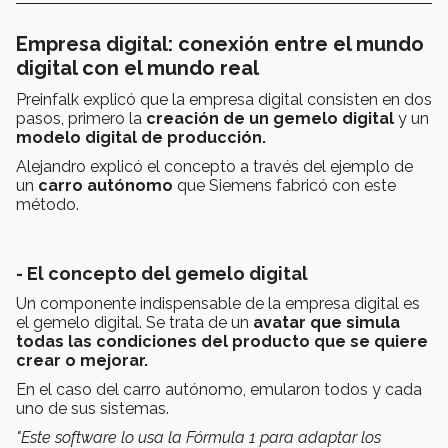
Empresa digital: conexión entre el mundo
digital con el mundo real
Preinfalk explicó que la empresa digital consisten en dos
pasos, primero la
creación de un gemelo digital
y un
modelo digital de producción.
Alejandro explicó el concepto a través del ejemplo de
un
carro autónomo
que Siemens fabricó con este
método.
- El concepto del gemelo digital
Un componente indispensable de la empresa digital es
el gemelo digital. Se trata de un
avatar que simula
todas las condiciones del producto que se quiere
crear o mejorar.
En el caso del carro autónomo, emularon todos y cada
uno de sus sistemas.
"Este software lo usa la Fórmula 1 para adaptar los