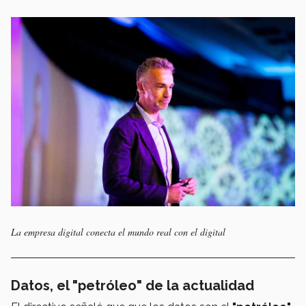
La empresa digital conecta el mundo real con el digital
Datos, el "petróleo" de la actualidad