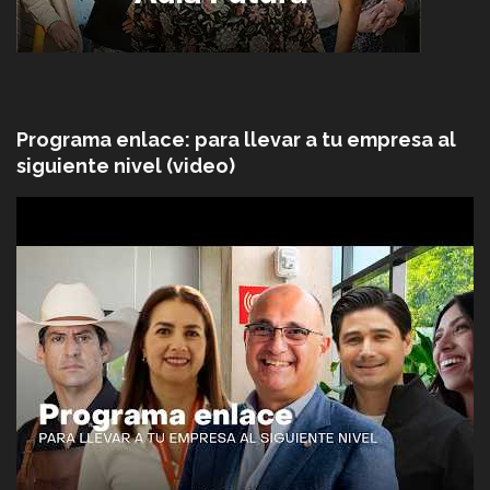
Programa enlace: para llevar a tu empresa al
siguiente nivel (video)