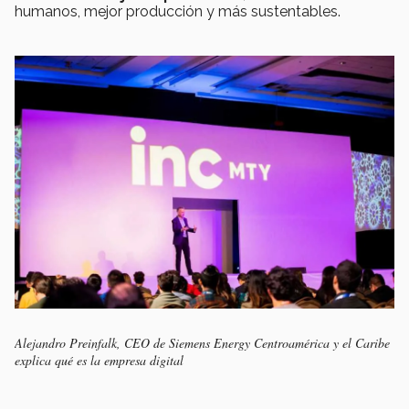
humanos, mejor producción y más sustentables.
Alejandro Preinfalk, CEO de Siemens Energy Centroamérica y el Caribe
explica qué es la empresa digital