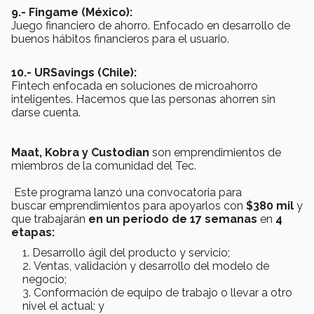
9.- Fingame (México):
Juego financiero de ahorro. Enfocado en desarrollo de
buenos hábitos financieros para el usuario.
10.- URSavings
(Chile):
Fintech enfocada en soluciones de microahorro
inteligentes. Hacemos que las personas ahorren sin
darse cuenta.
Maat, Kobra y Custodian
son emprendimientos de
miembros de la comunidad del Tec.
Este programa lanzó una convocatoria para
buscar emprendimientos para apoyarlos con
$380 mil
y
que trabajarán
en un periodo de 17 semanas
en
4
etapas:
Desarrollo ágil del producto y servicio;
Ventas, validación y desarrollo del modelo de
negocio;
Conformación de equipo de trabajo o llevar a otro
nivel el actual; y