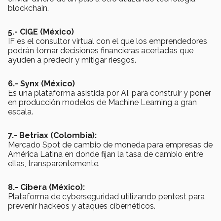
blockchain.
5.- CIGE (México)
IF es el consultor virtual con el que los emprendedores
podrán tomar decisiones financieras acertadas que
ayuden a predecir y mitigar riesgos.
6.- Synx (México)
Es una plataforma asistida por AI, para construir y poner
en producción modelos de Machine Learning a gran
escala.
7.- Betriax (Colombia):
Mercado Spot de cambio de moneda para empresas de
América Latina en donde fijan la tasa de cambio entre
ellas, transparentemente.
8.- Cibera
(México):
Plataforma de cyberseguridad utilizando pentest para
prevenir hackeos y ataques cibernéticos.