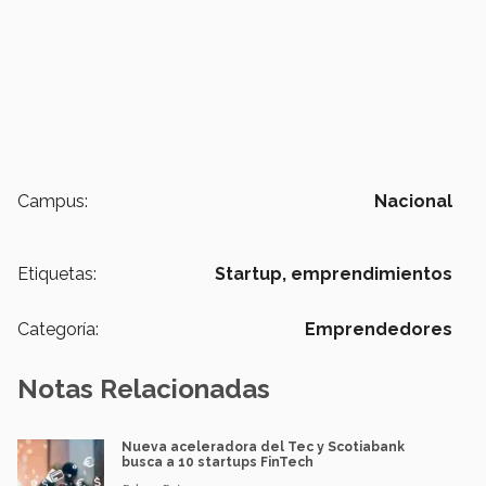
Campus:
Nacional
Etiquetas:
Startup,
emprendimientos
Categoría:
Emprendedores
Notas Relacionadas
Nueva aceleradora del Tec y Scotiabank
busca a 10 startups FinTech