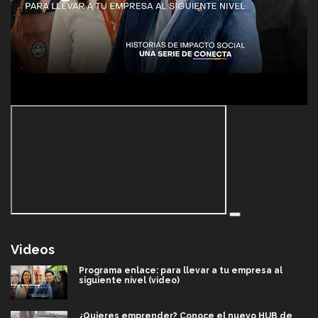
Videos
Programa enlace: para llevar a tu empresa al
siguiente nivel (video)
¿Quieres emprender? Conoce el nuevo HUB de