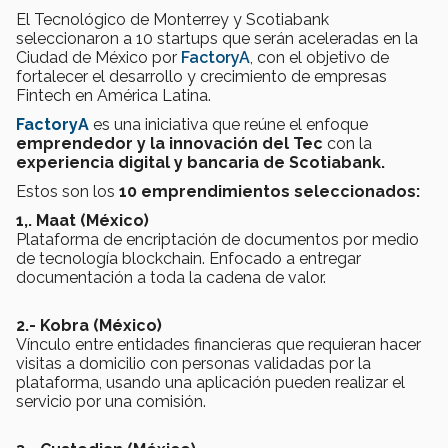
El Tecnológico de Monterrey y Scotiabank
seleccionaron a 10 startups que serán aceleradas en la
Ciudad de México por
FactoryA
, con el objetivo de
fortalecer el desarrollo y crecimiento de empresas
Fintech en América Latina.
FactoryA
es una iniciativa que reúne el enfoque
emprendedor y la innovación del Tec
con la
experiencia digital y bancaria de Scotiabank.
Estos son los
10 emprendimientos seleccionados:
1,. Maat (México)
Plataforma de encriptación de documentos por medio
de tecnología blockchain. Enfocado a entregar
documentación a toda la cadena de valor.
2.- Kobra (México)
Vínculo entre entidades financieras que requieran hacer
visitas a domicilio con personas validadas por la
plataforma, usando una aplicación pueden realizar el
servicio por una comisión.