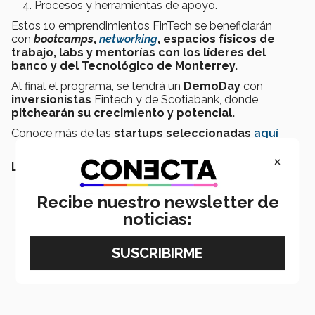
Procesos y herramientas de apoyo.
Estos 10 emprendimientos FinTech se beneficiarán
con
bootcamps
,
networking
, espacios físicos de
trabajo, labs y mentorías con los líderes del
banco y del Tecnológico de Monterrey.
Al final el programa, se tendrá un
DemoDay
con
inversionistas
Fintech y de Scotiabank, donde
pitchearán su crecimiento y potencial.
Conoce más de las
startups seleccionadas
aquí
×
LEE TAMBIÉN:
Recibe nuestro newsletter de
noticias: