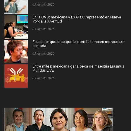
05 Agosto 2026
En la ONU: mexicana y EXATEC representó en Nueva
York a la juventud
05 Agosto 2026
El escritor que dice que la derrota también merece ser
contada
05 Agosto 2026
Entre miles: mexicana gana beca de maestría Erasmus
Mundus LIVE
05 Agosto 2026