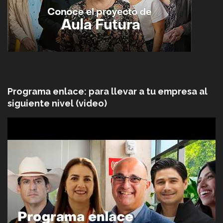
Programa enlace: para llevar a tu empresa al
siguiente nivel (video)