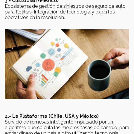
3.- Custodian (México)
Ecosistema de gestión de siniestros de seguro de auto
para flotillas. Integración de tecnología y expertos
operativos en la resolución.
4.- La Plataforma (Chile, USA y México)
Servicio de remesas inteligente impulsado por un
algoritmo que calcula las mejores tasas de cambio, para
enviar dinero de un país a otro utilizando tecnología