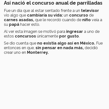
Así nació el concurso anual de parrilladas
Fue un día que al estar sentado frente a un
televisor
vio algo que
cambiaría su vida:
un
concurso
de
carnes asadas,
que le recordó cuando de
niño
veía a
su
papá
hacer esto.
Al ver esta imagen se motivó para
ingresar
a uno de
estos
concursos
únicamente
por gusto
.
Se dio cuenta que
no existía algo así en México.
Fue
entonces en que,
sin pensar en nada más,
decidió
crear uno en
Monterrey.