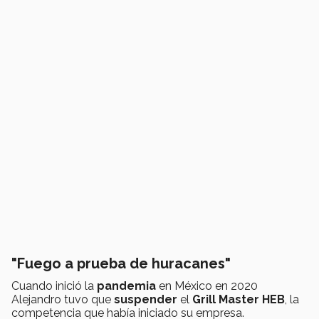
"Fuego a prueba de huracanes"
Cuando inició la
pandemia
en México en 2020
Alejandro tuvo que
suspender
el
Grill Master HEB
, la
competencia que había iniciado su empresa.