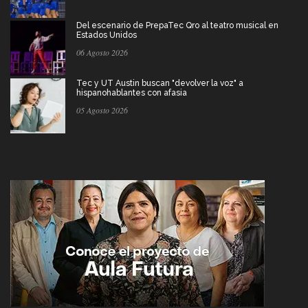
Del escenario de PrepaTec Qro al teatro musical en
Estados Unidos
06 Agosto 2026
Tec y UT Austin buscan "devolver la voz" a
hispanohablantes con afasia
05 Agosto 2026