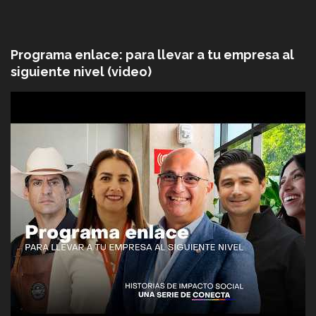
Programa enlace: para llevar a tu empresa al
siguiente nivel (video)