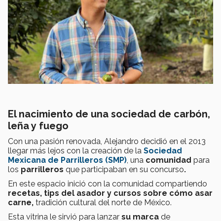
El nacimiento de una sociedad de carbón,
leña y fuego
Con una pasión renovada, Alejandro decidió en el 2013
llegar más lejos con la creación de la
Sociedad
Mexicana de Parrilleros (SMP)
, una
comunidad
para
los
parrilleros
que participaban en su concurso
.
En este espacio inició con la comunidad compartiendo
recetas,
tips del asador y cursos sobre cómo asar
carne,
tradición cultural del norte de México.
Esta vitrina le sirvió para lanzar
su marca
de