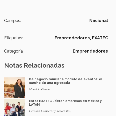
Campus:
Nacional
Etiquetas:
Emprendedores,
EXATEC
Categoría:
Emprendedores
Notas Relacionadas
De negocio familiar a modelo de eventos: el
camino de una egresada
Mauricio Gaona
Estos EXATEC lideran empresas en México y
LATAM
Carolina Contreras y Rebeca Ruiz