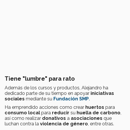
Tiene "lumbre" para rato
Además de los cursos y productos, Alejandro ha
dedicado parte de su tiempo en apoyar
iniciativas
sociales
mediante su
Fundación SMP
.
Ha emprendido acciones como crear
huertos
para
consumo local
para
reducir
su
huella de carbono
,
así como realizar
donativos
a
asociaciones
que
luchan contra la
violencia de género
, entre otras.