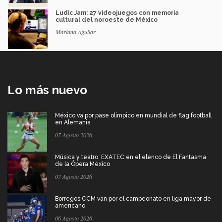
Ludic Jam: 27 videojuegos con memoria
cultural del noroeste de México
Mariana Aguilar
Lo más nuevo
México va por pase olímpico en mundial de flag football
en Alemania
07 Agosto 2026
Música y teatro: EXATEC en el elenco de El Fantasma
de la Ópera México
07 Agosto 2026
Borregos CCM van por el campeonato en liga mayor de
americano
06 Agosto 2026