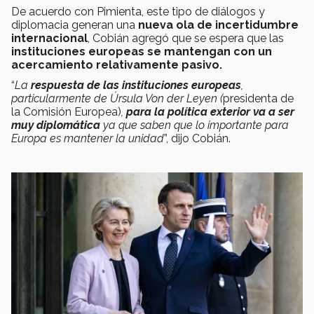
De acuerdo con Pimienta, este tipo de diálogos y
diplomacia generan una
nueva ola de incertidumbre
internacional
, Cobián agregó que se espera que las
instituciones europeas se mantengan con un
acercamiento relativamente pasivo.
“
La
respuesta de las instituciones europeas
,
particularmente de Úrsula Von der Leyen (
presidenta de
la Comisión Europea)
,
para la política exterior va a ser
muy diplomática
ya que saben que lo importante para
Europa es mantener la unidad
”, dijo Cobián.