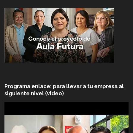
Programa enlace: para llevar a tu empresa al
siguiente nivel (video)