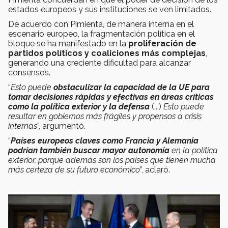
estados europeos y sus instituciones se ven limitados.
De acuerdo con Pimienta, de manera interna en el
escenario europeo, la fragmentación política en el
bloque se ha manifestado en la
proliferación de
partidos políticos y coaliciones más complejas
,
generando una creciente dificultad para alcanzar
consensos.
“
Esto puede
obstaculizar la capacidad de la UE para
tomar decisiones rápidas y efectivas en áreas críticas
como la política exterior y la defensa
(...)
Esto puede
resultar en gobiernos más frágiles y propensos a crisis
internas
”, argumentó.
“
Países europeos claves como Francia y Alemania
podrían también buscar mayor autonomía
en la política
exterior, porque además son los países que tienen mucha
más certeza de su futuro económico
”, aclaró.