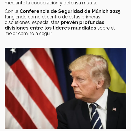
mediante la cooperación y defensa mutua.
Con la
Conferencia de Seguridad de Múnich 2025
fungiendo como el centro de estas primeras
discusiones, especialistas
prevén profundas
divisiones entre los líderes mundiales
sobre el
mejor camino a seguir.