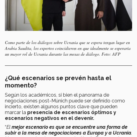
Como parte de los diálogos sobre Ucrania que se espera tengan lugar en
Arabia Saudita, los expertos coincidieron en que idealmente se esperaría
un mayor rol de Ucrania durante las mesas de diálogo. Foto: AFP
¿Qué escenarios se prevén hasta el
momento?
Según los académicos, si bien el panorama de
negociaciones post-Múnich puede ser definido como
incierto, existen algunos puntos clave que pueden
marcar la
presencia de escenarios óptimos y
escenarios negativos en el devenir.
“
El
mejor escenario es que se encuentre una forma de
subir a la mesa de negociaciones a Europa y a Ucrania
.