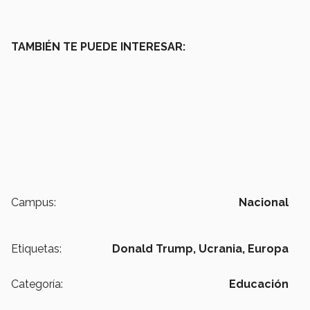
TAMBIÉN TE PUEDE INTERESAR:
Campus:
Nacional
Etiquetas:
Donald Trump,
Ucrania,
Europa
Categoría:
Educación