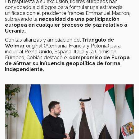
En respuesta a su exclusión, líderes europeos han
convocado a diálogos para formular una estrategia
unificada con el presidente francés Emmanuel Macron,
subrayando la
necesidad de una participación
europea en cualquier proceso de paz relativo a
Ucrania.
Con las alianzas y ampliación del
Triángulo de
Weimar
original (Alemania, Francia y Polonia) para
incluir al Reino Unido, España, Italia y la Comisión
Europea, Cobián destacó el
compromiso de Europa
de afirmar su influencia geopolítica de forma
independiente.