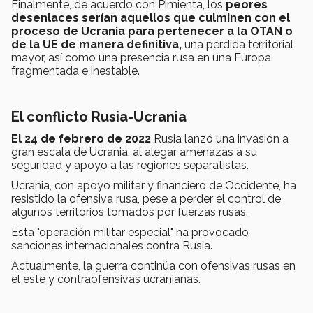
Finalmente, de acuerdo con Pimienta, los
peores
desenlaces serían aquellos que culminen con el
proceso de Ucrania para pertenecer a la OTAN o
de la UE de manera definitiva,
una pérdida territorial
mayor, así como una presencia rusa en una Europa
fragmentada e inestable.
El conflicto Rusia-Ucrania
El 24 de febrero de 2022
Rusia lanzó una invasión a
gran escala de Ucrania, al alegar amenazas a su
seguridad y apoyo a las regiones separatistas.
Ucrania, con apoyo militar y financiero de Occidente, ha
resistido la ofensiva rusa, pese a perder el control de
algunos territorios tomados por fuerzas rusas.
Esta "operación militar especial" ha provocado
sanciones internacionales contra Rusia.
Actualmente, la guerra continúa con ofensivas rusas en
el este y contraofensivas ucranianas.