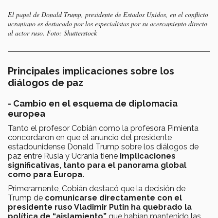
El papel de Donald Trump, presidente de Estados Unidos, en el conflicto
ucraniano es destacado por los especialistas por su acercamiento directo
al actor ruso. Foto: Shutterstock
Principales implicaciones sobre los
diálogos de paz
- Cambio en el esquema de diplomacia
europea
Tanto el profesor Cobián como la profesora Pimienta
concordaron en que el anuncio del presidente
estadounidense Donald Trump sobre los diálogos de
paz entre Rusia y Ucrania tiene
implicaciones
significativas, tanto para el panorama global
como para Europa.
Primeramente, Cobián destacó que la decisión de
Trump de
comunicarse directamente con el
presidente ruso Vladimir Putin ha quebrado la
política de “aislamiento”
que habían mantenido las