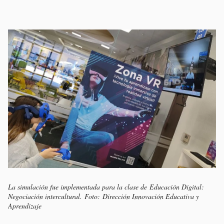
La simulación fue implementada para la clase de Educación Digital:
Negociación intercultural. Foto: Dirección Innovación Educativa y
Aprendizaje