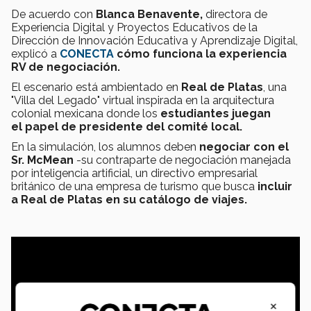
De acuerdo con
Blanca Benavente,
directora de
Experiencia Digital y Proyectos Educativos de la
Dirección de Innovación Educativa y Aprendizaje Digital,
explicó a
CONECTA
cómo funciona la experiencia
RV de negociación.
El escenario está ambientado en
Real de Platas
, una
"Villa del Legado" virtual inspirada en la arquitectura
colonial mexicana donde los
estudiantes juegan
el
papel de presidente del comité local.
En la simulación, los alumnos deben
negociar con el
Sr. McMean
-su contraparte de negociación manejada
por inteligencia artificial, un directivo empresarial
británico de una empresa de turismo que busca
incluir
a Real de Platas en su catálogo de viajes.
×