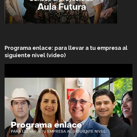
Programa enlace: para llevar a tu empresa al
siguiente nivel (video)