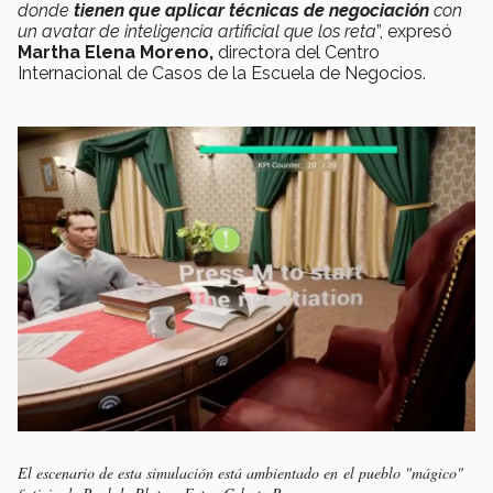
donde
tienen que aplicar técnicas de negociación
con
un avatar de inteligencia artificial que los reta
”, expresó
Martha Elena Moreno,
directora del Centro
Internacional de Casos de la Escuela de Negocios.
El escenario de esta simulación está ambientado en el pueblo "mágico"