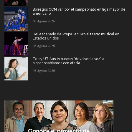
Borregos CCM van por el campeonato en liga mayor de
americano
06 Agosto 2026
Del escenario de PrepaTec Qro al teatro musical en
Estados Unidos
06 Agosto 2026
Tec y UT Austin buscan "devolver la voz" a
hispanohablantes con afasia
05 Agosto 2026