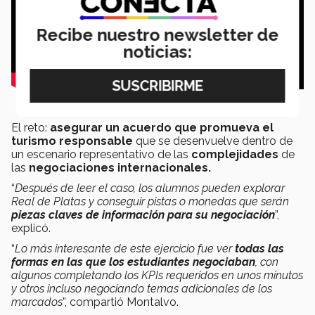
Recibe nuestro newsletter de
noticias:
El reto:
asegurar un acuerdo que promueva el
turismo responsable
que se desenvuelve dentro de
un escenario representativo de las
complejidades
de
las
negociaciones internacionales.
“
Después de leer el caso, los alumnos pueden explorar
Real de Platas y conseguir pistas o monedas que serán
piezas claves de información para su negociación
”,
explicó.
“
Lo más interesante de este ejercicio fue ver
todas las
formas en las que los estudiantes negociaban
, con
algunos completando los KPIs requeridos en unos minutos
y otros incluso negociando temas adicionales de los
marcados
”, compartió Montalvo.