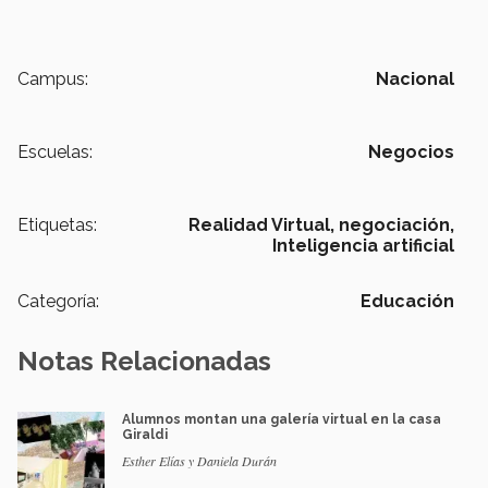
Campus:
Nacional
Escuelas:
Negocios
Etiquetas:
Realidad Virtual,
negociación,
Inteligencia artificial
Categoría:
Educación
Notas Relacionadas
Alumnos montan una galería virtual en la casa
Giraldi
Esther Elías y Daniela Durán