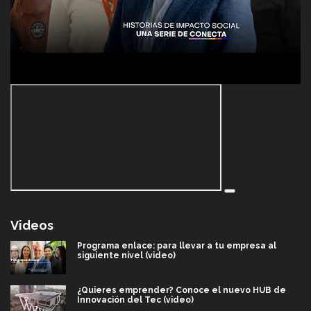
Videos
Programa enlace: para llevar a tu empresa al
siguiente nivel (video)
¿Quieres emprender? Conoce el nuevo HUB de
Innovación del Tec (video)