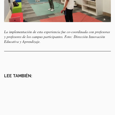
La implementación de esta experiencia fue co-coordinada con profesoras
y profesores de los campus participantes. Foto: Dirección Innovación
Educativa y Aprendizaje.
LEE TAMBIÉN: