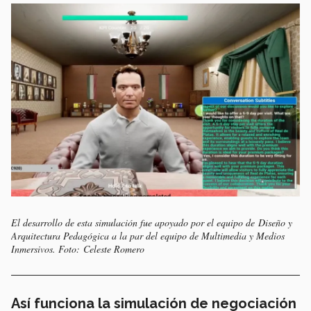
El desarrollo de esta simulación fue apoyado por el equipo de Diseño y
Arquitectura Pedagógica a la par del equipo de Multimedia y Medios
Inmersivos. Foto: Celeste Romero
Así funciona la simulación de negociación