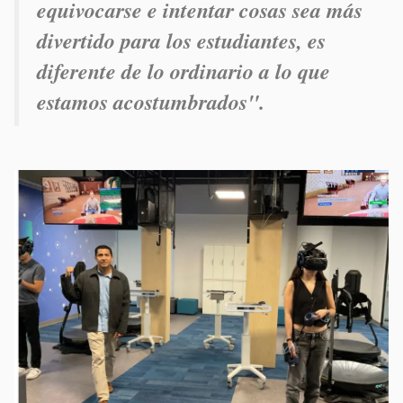
equivocarse e intentar cosas sea más
divertido para los estudiantes
, es
diferente de lo ordinario a lo que
estamos acostumbrados".