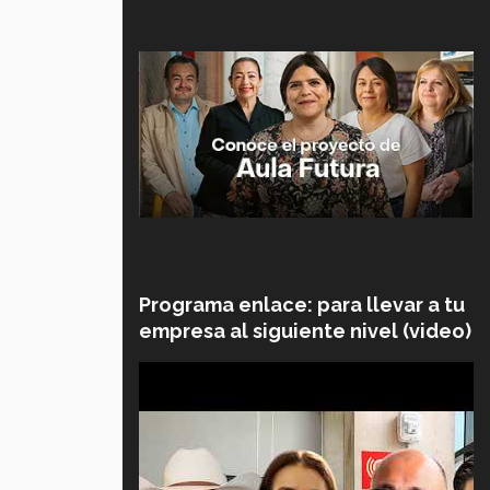
Programa enlace: para llevar a tu
empresa al siguiente nivel (video)