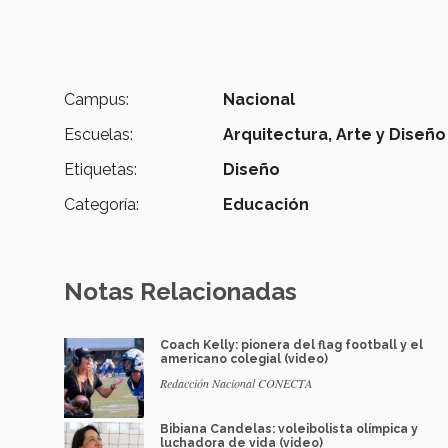
Campus:
Nacional
Escuelas:
Arquitectura, Arte y Diseño
Etiquetas:
Diseño
Categoría:
Educación
Notas Relacionadas
Coach Kelly: pionera del flag football y el
americano colegial (video)
Redacción Nacional CONECTA
Bibiana Candelas: voleibolista olímpica y
luchadora de vida (video)