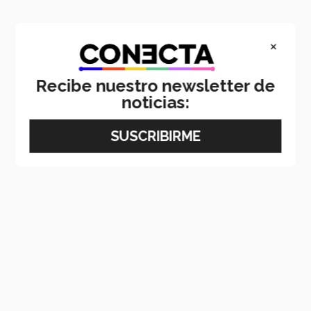
×
Recibe nuestro newsletter de
noticias: