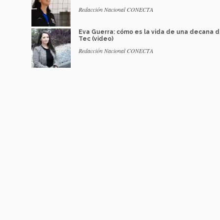
Redacción Nacional CONECTA
Eva Guerra: cómo es la vida de una decana d
Tec (video)
Redacción Nacional CONECTA