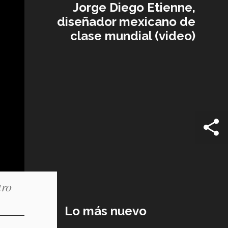
Jorge Diego Etienne,
diseñador mexicano de
clase mundial (video)
tro
Lo más nuevo