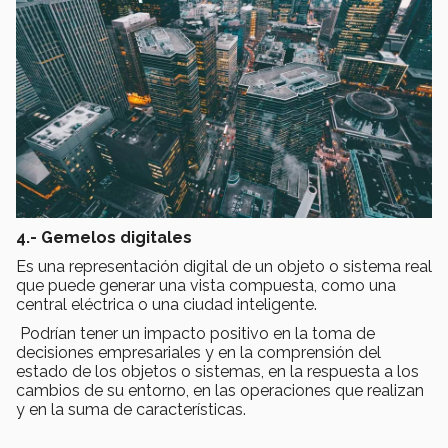
4.- Gemelos digitales
Es una representación digital de un objeto o sistema real
que puede generar una vista compuesta, como una
central eléctrica o una ciudad inteligente.
Podrían tener un impacto positivo en la toma de
decisiones empresariales y en la comprensión del
estado de los objetos o sistemas, en la respuesta a los
cambios de su entorno, en las operaciones que realizan
y en la suma de características.