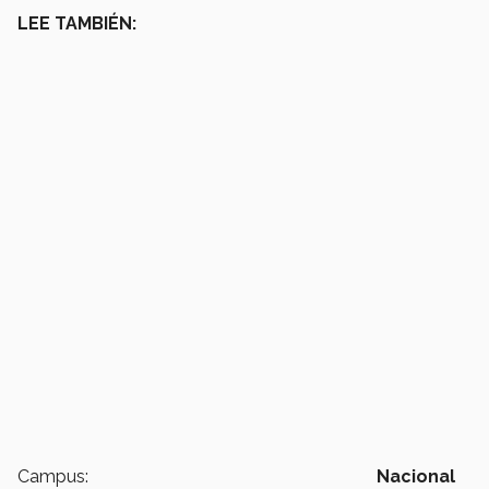
LEE TAMBIÉN:
Campus:
Nacional