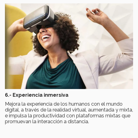
6.- Experiencia inmersiva
Mejora la experiencia de los humanos con el mundo
digital, a través de la realidad virtual, aumentada y mixta,
e impulsa la productividad con plataformas mixtas que
promuevan la interacción a distancia.