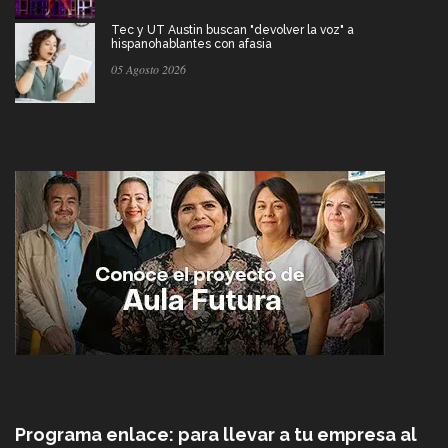
Tec y UT Austin buscan "devolver la voz" a
hispanohablantes con afasia
05 Agosto 2026
Programa enlace: para llevar a tu empresa al