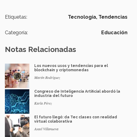
Etiquetas:
Tecnología,
Tendencias
Categoría:
Educación
Notas Relacionadas
Los nuevos usos y tendencias para el
blockchain y criptomonedas
Martín Rodríguez
Congreso de Inteligencia Artificial abordó la
industria del futuro
Karla Pérez
El futuro llegó: da Tec clases con realidad
virtual colaborativa
Asael Villanueva