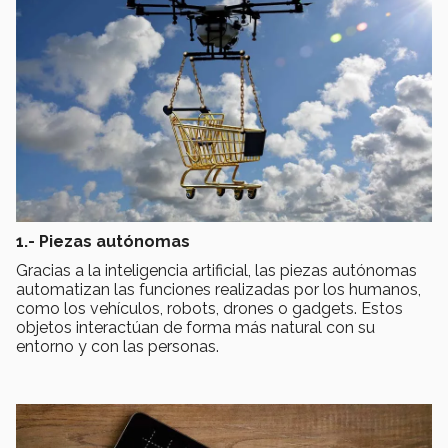
1.- Piezas autónomas
Gracias a la inteligencia artificial, las piezas autónomas
automatizan las funciones realizadas por los humanos,
como los vehículos, robots, drones o gadgets. Estos
objetos interactúan de forma más natural con su
entorno y con las personas.