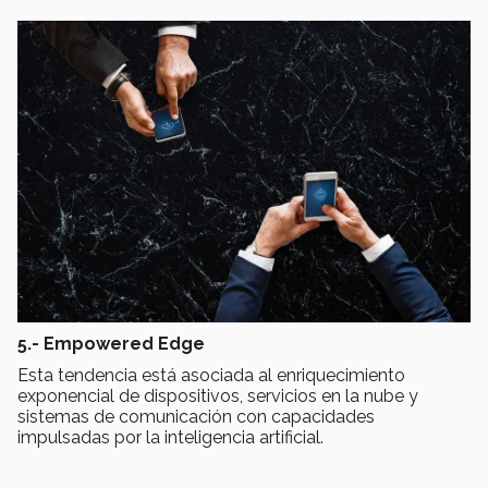
5.- Empowered Edge
Esta tendencia está asociada al enriquecimiento
exponencial de dispositivos, servicios en la nube y
sistemas de comunicación con capacidades
impulsadas por la inteligencia artificial.