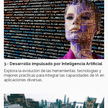
3.- Desarrollo impulsado por Inteligencia Artificial
Explora la evolución de las herramientas, tecnologías y
mejores prácticas para integrar las capacidades de IA en
aplicaciones diversas.