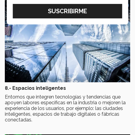
8.- Espacios inteligentes
Entornos que integren tecnologías y tendencias que
apoyen labores específicas en la industria o mejoren la
experiencia de los usuarios, por ejemplo: las ciudades
inteligentes, espacios de trabajo digitales o fábricas
conectadas.