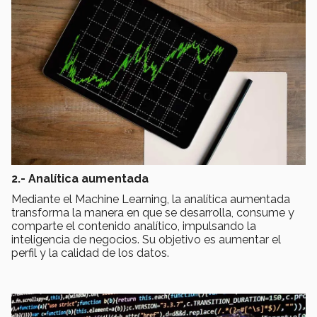
2.- Analítica aumentada
Mediante el Machine Learning, la analítica aumentada
transforma la manera en que se desarrolla, consume y
comparte el contenido analítico, impulsando la
inteligencia de negocios. Su objetivo es aumentar el
perfil y la calidad de los datos.