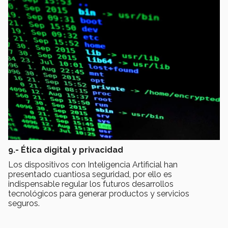
9.- Ética digital y privacidad
Los dispositivos con Inteligencia Artificial han
presentado cuantiosa seguridad, por ello es
indispensable regular los futuros desarrollos
tecnológicos para generar productos y servicios
seguros.