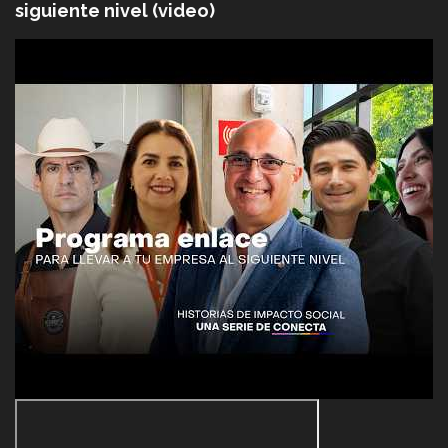
siguiente nivel (video)