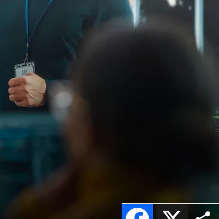
Facebook
X