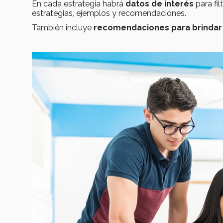
En cada estrategia habrá
datos de interés
para filt
estrategias, ejemplos y recomendaciones.
También incluye
recomendaciones para brindar 