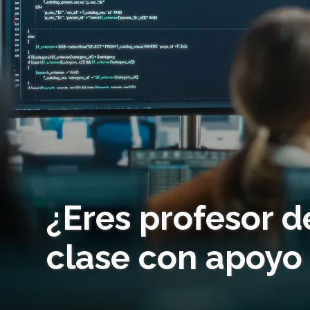
¿Eres profesor d
clase con apoyo