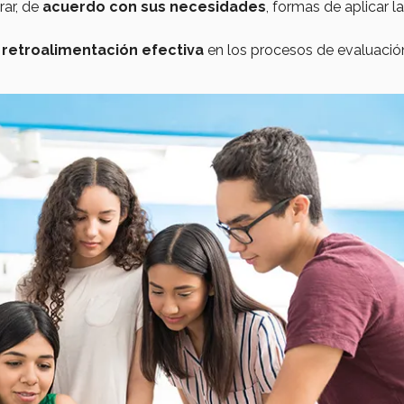
rar, de
acuerdo con sus necesidades
, formas de aplicar l
retroalimentación efectiva
en los procesos de evaluació