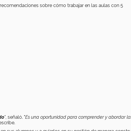
 recomendaciones sobre cómo trabajar en las aulas con 5
do
"
, señaló. "
Es una oportunidad para comprender y abordar la
scribe.