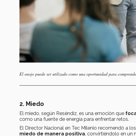
El enojo puede ser utilizado como una oportunidad para comprende
2. Miedo
El miedo, según Reséndiz, es una emoción que
foca
como una fuente de energía para enfrentar retos.
El Director Nacional en Tec Milenio recomendó a lo
miedo de manera positiva
, convirtiéndolo en un 