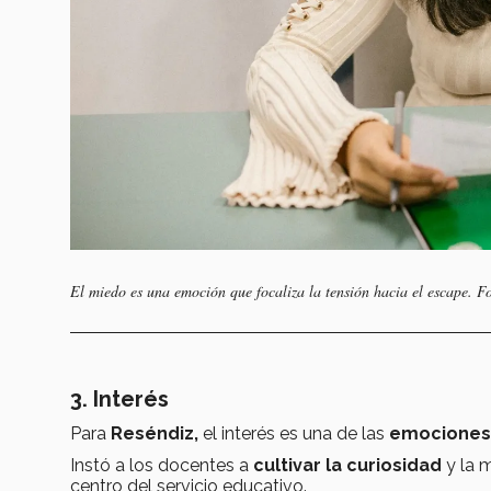
El miedo es una emoción que focaliza la tensión hacia el escape.
3. Interés
Para
Reséndiz,
el interés es una de las
emociones 
Instó a los docentes a
cultivar la curiosidad
y la m
centro del servicio educativo.