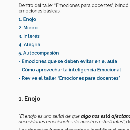
Dentro del taller
“Emociones para docentes”, brindó
emociones básicas:
1. Enojo
2. Miedo
3. Interés
4. Alegría
5. Autocompasión
- Emociones que se deben evitar en el aula
- Cómo aprovechar la inteligencia Emocional
- Revive el taller
“Emociones para docentes”
1. Enojo
"El enojo es una señal de que
algo nos está afectan
necesidades emocionales de nuestros estudiantes",
de