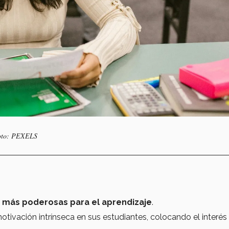
 Foto: PEXELS
más poderosas para el aprendizaje
.
otivación intrínseca en sus estudiantes, colocando el interés 