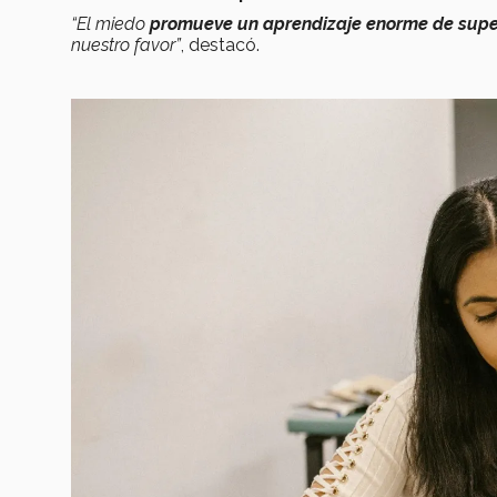
“El miedo
promueve un aprendizaje enorme de supe
nuestro favor”
, destacó.