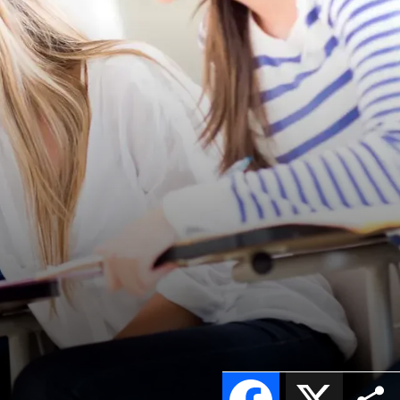
Facebook
X