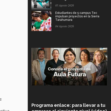
05 Agosto 2026
Estudiantes de 5 campus Tec
impulsan proyectos en la Sierra
Tarahumara
04 Agosto 2026
s
Programa enlace: para llevar a tu