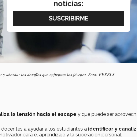
noticias:
r y abordar los desafíos que enfrentan los jóvenes. Foto: PEXELS
liza la tensión hacia el escape
y que puede ser aprovec
s docentes a ayudar a los estudiantes a
identificar y canaliz
motivador para el aprendizaje y la superación personal.