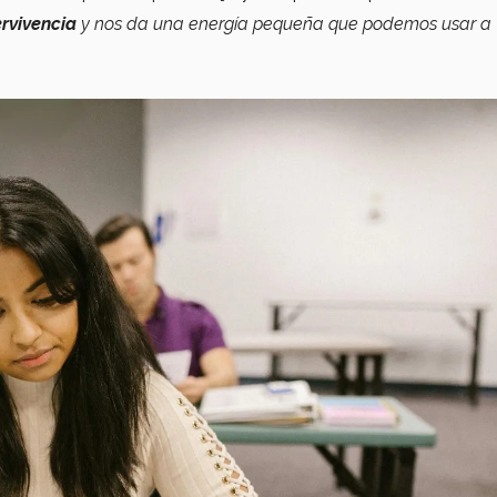
rvivencia
y nos da una energía pequeña que podemos usar a