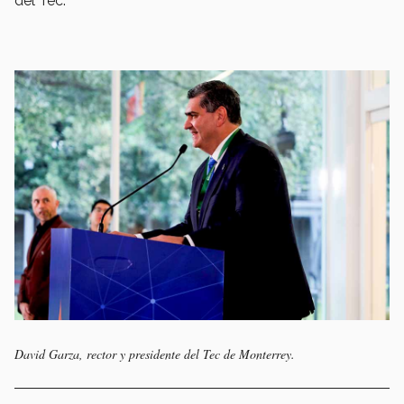
del Tec.
David Garza, rector y presidente del Tec de Monterrey.