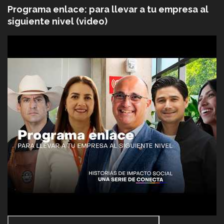
Programa enlace: para llevar a tu empresa al
siguiente nivel (video)