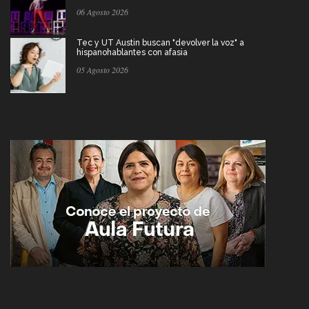
06 Agosto 2026
Tec y UT Austin buscan "devolver la voz" a
hispanohablantes con afasia
05 Agosto 2026