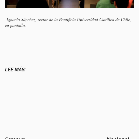
Ignacio Sánchez, rector de la Pontificia Universidad Católica de Chile,
en pantalla.
LEE MÁS: