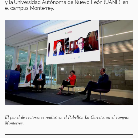
y la Universidad Autónoma de Nuevo León (UANL), en
el campus Monterrey.
El panel de rectores se realizó en el Pabellón La Carreta, en el campus
Monterrey.