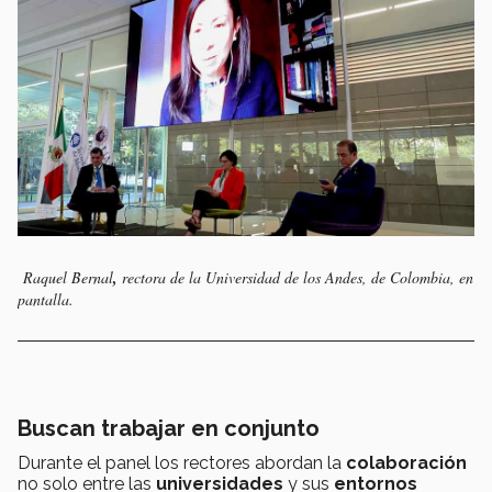
Raquel Bernal
,
rectora de la Universidad de los Andes, de Colombia, en
pantalla.
Buscan trabajar en conjunto
Durante el panel los rectores abordan la
colaboración
no solo entre las
universidades
y sus
entornos