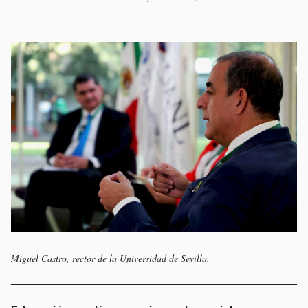
Miguel Castro, rector de la Universidad de Sevilla.