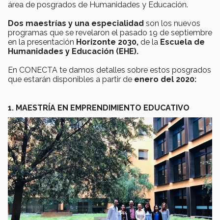
área de posgrados de Humanidades y Educación.
Dos maestrías y una especialidad
son los nuevos
programas que se revelaron el pasado 19 de septiembre
en la presentación
Horizonte 2030,
de la
Escuela de
Humanidades y Educación (EHE).
En CONECTA te damos detalles sobre estos posgrados
que estarán disponibles a partir de
enero del 2020:
1. MAESTRÍA EN EMPRENDIMIENTO EDUCATIVO