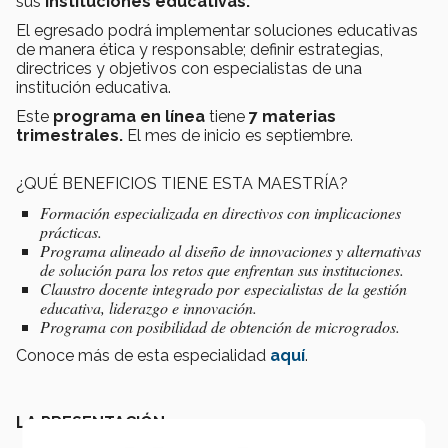
sus
instituciones educativas.
El egresado podrá implementar soluciones educativas
de manera ética y responsable; definir estrategias,
directrices y objetivos con especialistas de una
institución educativa.
Este
programa en línea
tiene
7 materias
trimestrales.
El mes de inicio es septiembre.
¿QUÉ BENEFICIOS TIENE ESTA MAESTRÍA?
Formación especializada en directivos con implicaciones
prácticas.
Programa alineado al diseño de innovaciones y alternativas
de solución para los retos que enfrentan sus instituciones.
Claustro docente integrado por especialistas de la gestión
educativa, liderazgo e innovación.
Programa con posibilidad de obtención de microgrados.
Conoce más de esta especialidad
aquí
.
LA PRESENTACIÓN