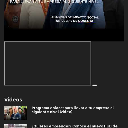
Videos
Programa enlace: para llevar a tu empresa al
siguiente nivel (video)
¿Quieres emprender? Conoce el nuevo HUB de