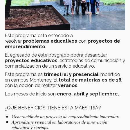
Este programa está enfocado a
resolver
problemas
educativos
con
proyectos de
emprendimiento.
El egresado de este posgrado podrá desarrollar
proyectos educativos
, estrategias de comunicación y
comercialización de un servicio educativo.
Este programa es
trimestral y presencial
impartido
en campus Monterrey. El
total de materias es de 18
,
con la opción de realizar
veranos
.
Los meses de inicio son
enero, abril y septiembre.
¿QUÉ BENEFICIOS TIENE ESTA MAESTRÍA?
Generación de un proyecto de emprendimiento innovador.
Aprendizaje vivencial en laboratorios de innovación
educativa y startups.