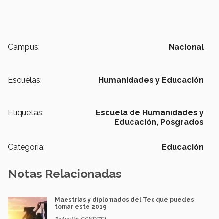
Campus:
Nacional
Escuelas:
Humanidades y Educación
Etiquetas:
Escuela de Humanidades y
Educación,
Posgrados
Categoría:
Educación
Notas Relacionadas
Maestrías y diplomados del Tec que puedes
tomar este 2019
Redacción CONECTA