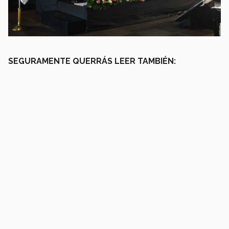
SEGURAMENTE QUERRÁS LEER TAMBIÉN: