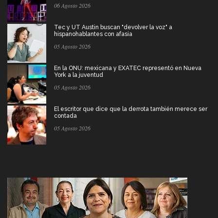
06 Agosto 2026
Tec y UT Austin buscan "devolver la voz" a
hispanohablantes con afasia
05 Agosto 2026
En la ONU: mexicana y EXATEC representó en Nueva
York a la juventud
05 Agosto 2026
El escritor que dice que la derrota también merece ser
contada
05 Agosto 2026