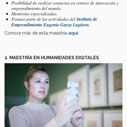
Posibilidad de realizar estancias en centros de innovación y
emprendimiento del mundo.
Mentorías especializadas.
Formar parte de las actividades del
Instituto de
Emprendimiento Eugenio Garza Lagüera
,
Conoce más de esta maestría
aquí
.
2. MAESTRÍA EN HUMANIDADES DIGITALES