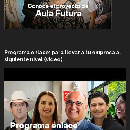
Programa enlace: para llevar a tu empresa al
siguiente nivel (video)