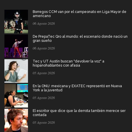
Borregos CCM van por el campeonato en Liga Mayor de
americano
06 Agosto 2026
De PrepaTec Qro al mundo: el escenario donde nació un
gran sueño
06 Agosto 2026
Tec y UT Austin buscan "devolver la voz" a
hispanohablantes con afasia
05 Agosto 2026
En la ONU: mexicana y EXATEC representó en Nueva
York a la juventud
05 Agosto 2026
El escritor que dice que la derrota también merece ser
contada
05 Agosto 2026