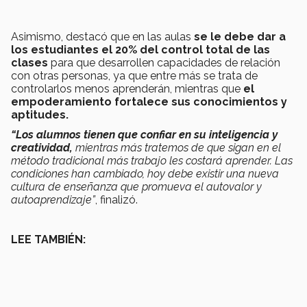
Asimismo, destacó que en las aulas
se le debe dar a
los estudiantes el 20% del control total de las
clases
para que desarrollen capacidades de relación
con otras personas, ya que entre más se trata de
controlarlos menos aprenderán, mientras que
el
empoderamiento fortalece sus conocimientos y
aptitudes.
“Los alumnos tienen que confiar en su
inteligencia y
creatividad,
mientras más tratemos de que sigan en el
método tradicional más trabajo les costará aprender. Las
condiciones han cambiado, hoy debe existir una nueva
cultura de enseñanza que promueva el autovalor y
autoaprendizaje”
, finalizó.
LEE TAMBIÉN: