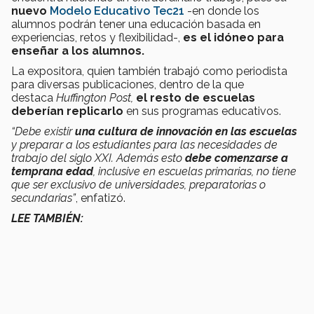
nuevo
Modelo Educativo Tec21
-en donde los
alumnos podrán tener una educación basada en
experiencias, retos y flexibilidad-,
es el idóneo para
enseñar a los alumnos.
La expositora, quien también trabajó como periodista
para diversas publicaciones, dentro de la que
destaca
Huffington Post,
el resto de escuelas
deberían replicarlo
en sus programas educativos.
“Debe existir
una cultura de innovación en las escuelas
y preparar a los estudiantes para las necesidades de
trabajo del siglo XXI. Además esto
debe comenzarse a
temprana edad
, inclusive en escuelas primarias, no tiene
que ser exclusivo de universidades, preparatorias o
secundarias”
, enfatizó.
LEE TAMBIÉN: