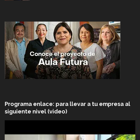
Programa enlace: para llevar a tu empresa al
siguiente nivel (video)