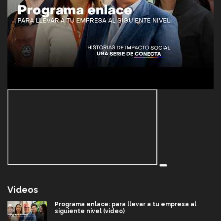
Videos
Programa enlace: para llevar a tu empresa al
siguiente nivel (video)