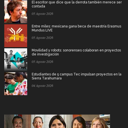
El escritor que dice que la derrota también merece ser
contada
05 Agosto 2026
Entre miles: mexicana gana beca de maestría Erasmus
Mundus LIVE
05 Agosto 2026
Movilidad y robots: sonorenses colaboran en proyectos
de investigación
05 Agosto 2026
Estudiantes de 5 campus Tec impulsan proyectos en la
Sierra Tarahumara
04 Agosto 2026