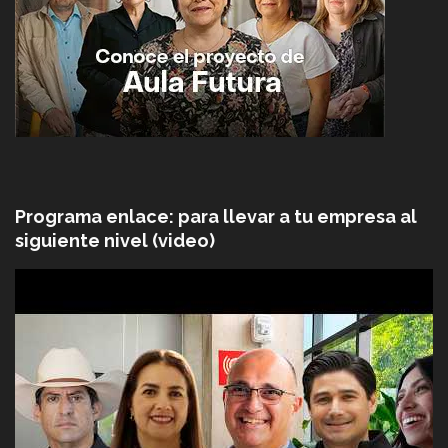
Programa enlace: para llevar a tu empresa al
siguiente nivel (video)