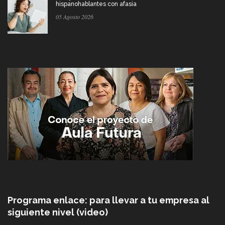
hispanohablantes con afasia
05 Agosto 2026
Programa enlace: para llevar a tu empresa al
siguiente nivel (video)