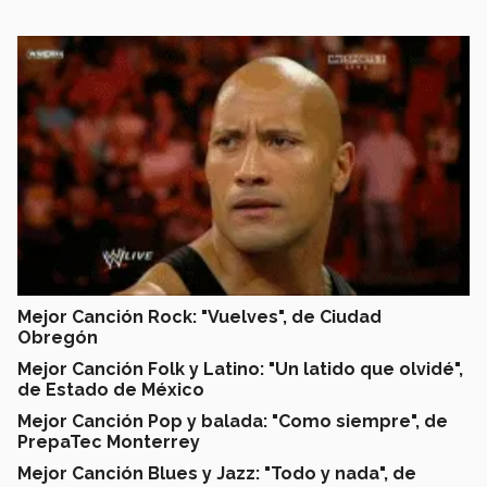
Mejor Canción Rock: "Vuelves", de Ciudad
Obregón
Mejor Canción Folk y Latino: "Un latido que olvidé",
de Estado de México
Mejor Canción Pop y balada: "Como siempre", de
PrepaTec Monterrey
Mejor Canción Blues y Jazz: "Todo y nada", de