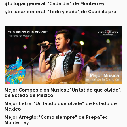
4to lugar general: "Cada día", de Monterrey.
5to lugar general: "Todo y nada", de Guadalajara
Mejor Composición Musical: "Un latido que olvidé",
de Estado de México
Mejor Letra: "Un latido que olvidé", de Estado de
México
Mejor Arreglo: "Como siempre", de PrepaTec
Monterrey