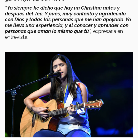
“Yo siempre he dicho que hay un Christian antes y
después del Tec. Y pues, muy contento y agradecido
con Dios y todas las personas que me han apoyado. Yo
me llevo una experiencia, y el conocer y aprender con
personas que aman lo mismo que tú”,
expresaría en
entrevista.