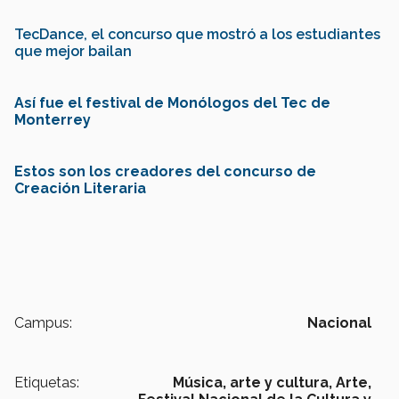
TecDance, el concurso que mostró a los estudiantes
que mejor bailan
Así fue el festival de Monólogos del Tec de
Monterrey
Estos son los creadores del concurso de
Creación Literaria
Campus:
Nacional
Etiquetas:
Música,
arte y cultura,
Arte,