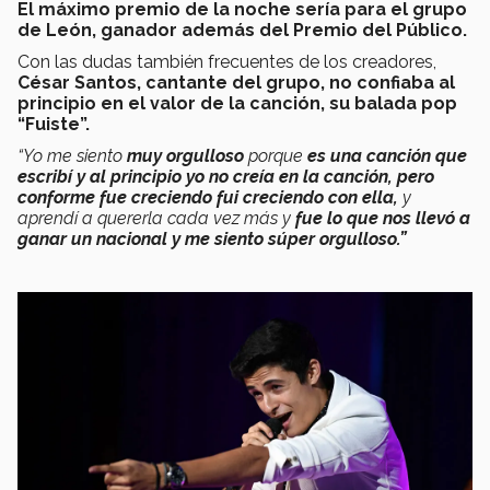
El máximo premio de la noche sería para el grupo
de León, ganador además del Premio del Público.
Con las dudas también frecuentes de los creadores,
César Santos, cantante del grupo, no confiaba al
principio en el valor de la canción, su balada pop
“Fuiste”.
“Yo me siento
muy orgulloso
porque
es una canción que
escribí y al principio yo no creía en la canción, pero
conforme fue creciendo fui creciendo con ella,
y
aprendí a quererla cada vez más y
fue lo que nos llevó a
ganar un nacional y me siento súper orgulloso.”