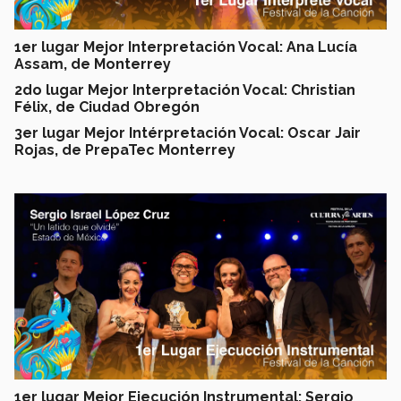
1er lugar Mejor Interpretación Vocal: Ana Lucía
Assam, de Monterrey
2do lugar Mejor Interpretación Vocal: Christian
Félix, de Ciudad Obregón
3er lugar Mejor Intérpretación Vocal: Oscar Jair
Rojas, de PrepaTec Monterrey
1er lugar Mejor Ejecución Instrumental: Sergio