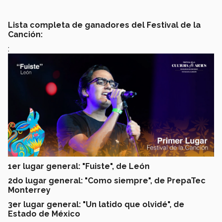
Lista completa de ganadores del Festival de la
Canción:
:
1er lugar general: "Fuiste", de León
2do lugar general: "Como siempre", de PrepaTec
Monterrey
3er lugar general: "Un latido que olvidé", de
Estado de México