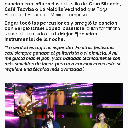
canción con influencias
del estilo del
Gran Silencio,
Café Tacvba o La Maldita Vecindad
que Edgar
Flores, del Estado de México compuso.
Edgar tocó las percusiones y arregló la canción
con Sergio Israel López, baterista,
quien terminaría
siendo el premiado con la
Mejor Ejecución
Instrumental de la noche.
“La verdad es algo no esperaba. En otros festivales
casi siempre ganaba el guitarrista o el pianista. A mí
me gusta más el pop, y las baladas técnicamente son
más sencillas de tocar, pero una canción como esta sí
requiere una técnica más avanzada”.