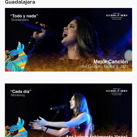
Guadalajara