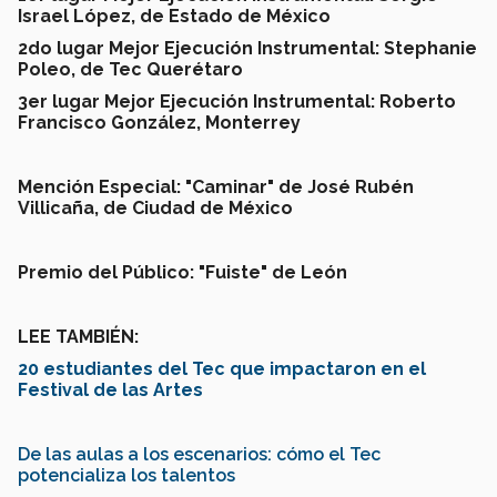
Israel López, de Estado de México
2do lugar Mejor Ejecución Instrumental: Stephanie
Poleo, de Tec Querétaro
3er lugar Mejor Ejecución Instrumental: Roberto
Francisco González, Monterrey
Mención Especial: "Caminar" de José Rubén
Villicaña, de Ciudad de México
Premio del Público: "Fuiste" de León
LEE TAMBIÉN:
20 estudiantes del Tec que impactaron en el
Festival de las Artes
De las aulas a los escenarios: cómo el Tec
potencializa los talentos