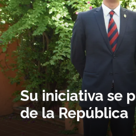
Su iniciativa se
de la República