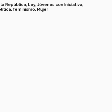
la República,
Ley,
Jóvenes con Iniciativa,
lítica,
feminismo,
Mujer