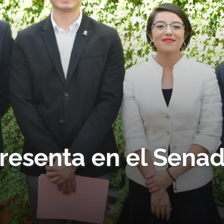
 presenta en el Sena