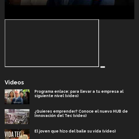
Videos
Programa enlace: para llevar a tu empresa al
siguiente nivel (video)
¿Quieres emprender? Conoce el nuevo HUB de
Innovación del Tec (video)
El joven que hizo del baile su vida (video)