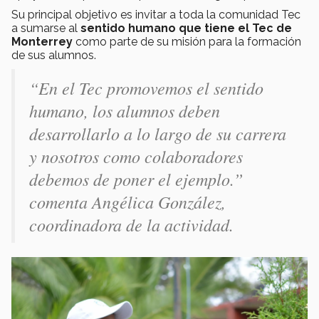
Su principal objetivo es invitar a toda la comunidad Tec
a sumarse al
sentido humano que tiene el Tec de
Monterrey
como parte de su misión para la formación
de sus alumnos.
“En el Tec promovemos el sentido
humano, los alumnos deben
desarrollarlo a lo largo de su carrera
y nosotros como colaboradores
debemos de poner el ejemplo.”
comenta Angélica González,
coordinadora de la actividad.