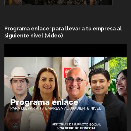
Programa enlace: para llevar a tu empresa al
siguiente nivel (video)