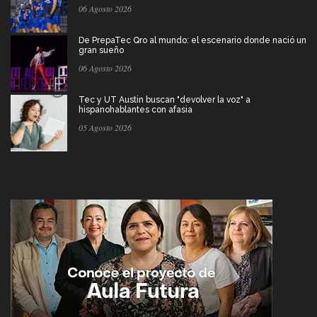
06 Agosto 2026
De PrepaTec Qro al mundo: el escenario donde nació un
gran sueño
06 Agosto 2026
Tec y UT Austin buscan "devolver la voz" a
hispanohablantes con afasia
05 Agosto 2026