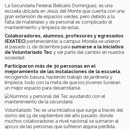
La Secundaria Federal Belisario Domínguez, es una
escuela ubicada en Jesús del Monte que cuenta con una
gran extensión de espacios verdes, pero debido a la
falta de materiales y de personal es complicado el
mantenimiento y limpieza de estas.
Colaboradores, alumnos, profesores y egresados
(EXATEC)
pertenecientes a campus Morelia se unieron
el pasado 11 de diciembre para
sumarse a la iniciativa
de Voluntariado Tec
y ser parte del cambio en nuestra
sociedad.
Participaron más de 30 personas en el
mejoramiento de las instalaciones de la escuela
,
recogiendo basura, haciendo trabajo de jardinería y
limpieza, todo con la meta de que los jóvenes tuvieran
un mejor espacio para desarrollarse.
Voluntariado Tec es una iniciativa que surge a través del
sismo del 19 de septiembre del año pasado, donde
muchos colaboradores a nivel nacional se sumaron al
apoyo de las personas que sufrieron alguna pérdida.