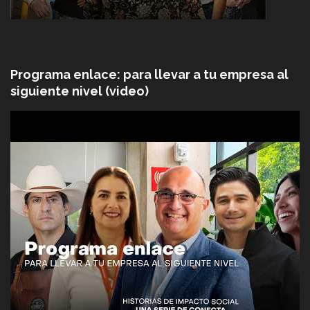
Programa enlace: para llevar a tu empresa al
siguiente nivel (video)