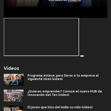
Videos
Programa enlace: para llevar a tu empresa al
siguiente nivel (video)
¿Quieres emprender? Conoce el nuevo HUB de
Innovación del Tec (video)
El joven que hizo del baile su vida (video)