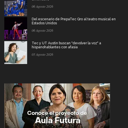
06 Agosto 2026
Del escenario de PrepaTec Qro al teatro musical en
Estados Unidos
06 Agosto 2026
Tec y UT Austin buscan "devolver la voz" a
hispanohablantes con afasia
05 Agosto 2026