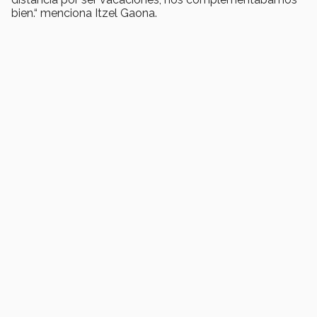
bien.“ menciona Itzel Gaona.