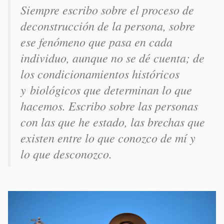
Siempre escribo sobre el proceso de
deconstrucción de la persona, sobre
ese fenómeno que pasa en cada
individuo, aunque no se dé cuenta; de
los condicionamientos históricos
y biológicos que determinan lo que
hacemos. Escribo sobre las personas
con las que he estado, las brechas que
existen entre lo que conozco de mí y
lo que desconozco.