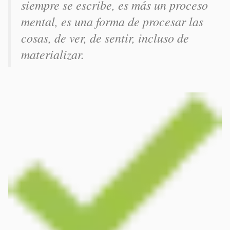
siempre se escribe, es más un proceso
mental, es una forma de procesar las
cosas, de ver, de sentir, incluso de
materializar.