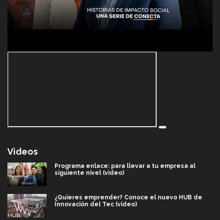
Videos
Programa enlace: para llevar a tu empresa al
siguiente nivel (video)
¿Quieres emprender? Conoce el nuevo HUB de
Innovación del Tec (video)