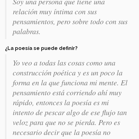
Soy una persona que tiene una
relación muy íntima con sus
pensamientos, pero sobre todo con sus
palabras.
¿La poesía se puede definir?
Yo veo a todas las cosas como una
construcción poética y es un poco la
forma en la que funciona mi mente. El
pensamiento está corriendo ahí muy
rápido, entonces la poesía es mi
intento de pescar algo de ese flujo tan
veloz para que no se pierda. Pero es
necesario decir que la poesía no