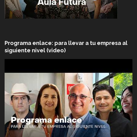
Programa enlace: para llevar a tu empresa al
siguiente nivel (video)