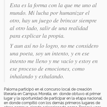
Esta es la forma con la que me uno al
mundo. Mi lucha por humanizar el
otro, hay un juego de brincar siempre
al otro lado, salir de una realidad
para explicar la propia.
Y aun así no lo logro, no me considero
una poeta, soy un intento, y en ese
intento me lleno y me vacío y estoy en
ese proceso de emociones, como
inhalando y exhalando.
Paloma participó en el concurso local de creación
literaria en Campus Morelia, en donde obtuvo el primer
lugar y la oportunidad de participar en la etapa nacional,
en donde compitió con los demás primeros lugares de