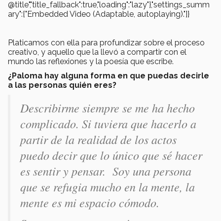
@title","title_fallback":true,"loading":"lazy"},"settings_summ
ary":["Embedded Video (Adaptable, autoplaying)."]}
Platicamos con ella para profundizar sobre el proceso
creativo, y aquello que la llevó a compartir con el
mundo las reflexiones y la poesía que escribe.
¿Paloma hay alguna forma en que puedas decirle
a las personas quién eres?
Describirme siempre se me ha hecho
complicado. Si tuviera que hacerlo a
partir de la realidad de los actos
puedo decir que lo único que sé hacer
es sentir y pensar. Soy una persona
que se refugia mucho en la mente, la
mente es mi espacio cómodo.