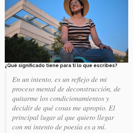
¿Qué significado tiene para ti lo que escribes?
En un intento, es un reflejo de mi
proceso mental de deconstrucción, de
quitarme los condicionamientos y
decidir de qué cosas me apropio. El
principal lugar al que quiero llegar
con mi intento de poesía es a mí.