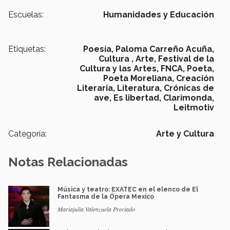
Escuelas:
Humanidades y Educación
Etiquetas:
Poesía,
Paloma Carreño Acuña,
Cultura ,
Arte,
Festival de la
Cultura y las Artes,
FNCA,
Poeta,
Poeta Moreliana,
Creación
Literaria,
Literatura,
Crónicas de
ave,
Es libertad,
Clarimonda,
Leitmotiv
Categoría:
Arte y Cultura
Notas Relacionadas
Música y teatro: EXATEC en el elenco de El
Fantasma de la Ópera Mexico
Mariajulia Valenzuela Preciado