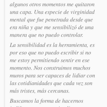
algunos otros momentos me quitaron
una capa. Una especie de virginidad
mental que fue penetrada desde que
era niña y que me sensibilizó de una
manera que no puedo controlar.
La sensibilidad es la herramienta, es
por eso que no puedo escribir si no
me estoy permitiendo sentir en ese
momento. Nos construimos muchos
muros para ser capaces de lidiar con
las cotidianidades que cada vez son
más tristes, más cercanas.
Buscamos la forma de hacernos