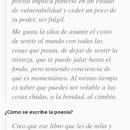
poesía implica ponerse en un estado
de vulnerabilidad y ceder un poco de
tu poder, ser frágil.
Me gusta la idea de asumir el costo
de sentir al mundo con todas las
cosas que pasan, de dejar de sentir la
tristeza, que te puede jalar hasta el
fondo, pero teniendo conciencia de
que es momentáneo. Al mismo tiempo
es saber que puedes ser voluble a las
cosas chidas, a la bondad, al cambio.
¿Cómo se escribe la poesía?
Creo que ese libro que leí de niña y