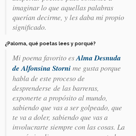
imaginar lo que aquellas palabras
querían decirme, y les daba mi propio
significado.
¿Paloma, qué poetas lees y porqué?
Mi poema favorito es
Alma Desnuda
de Alfonsina Storni
me gusta porque
habla de este proceso de
desprenderse de las barreras,
exponerte a propósito al mundo,
sabiendo que vas a ser golpeado, que
te va a doler, sabiendo que vas a
involucrarte siempre con las cosas. La