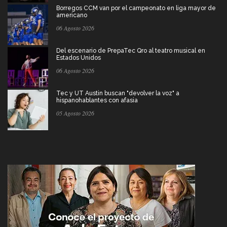
Borregos CCM van por el campeonato en liga mayor de
americano
06 Agosto 2026
Del escenario de PrepaTec Qro al teatro musical en
Estados Unidos
06 Agosto 2026
Tec y UT Austin buscan "devolver la voz" a
hispanohablantes con afasia
05 Agosto 2026