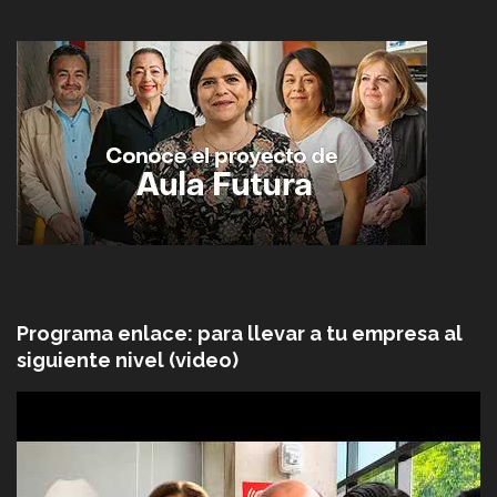
Programa enlace: para llevar a tu empresa al
siguiente nivel (video)