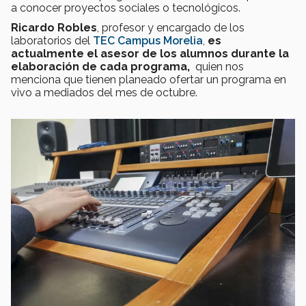
a conocer proyectos sociales o tecnológicos.
Ricardo Robles
, profesor y encargado de los
laboratorios del
TEC Campus Morelia
,
es
actualmente el asesor de los alumnos durante la
elaboración de cada programa,
quien nos
menciona que tienen planeado ofertar un programa en
vivo a mediados del mes de octubre.