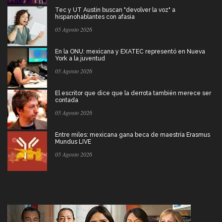
Tec y UT Austin buscan "devolver la voz" a
hispanohablantes con afasia
05 Agosto 2026
En la ONU: mexicana y EXATEC representó en Nueva
York a la juventud
05 Agosto 2026
El escritor que dice que la derrota también merece ser
contada
05 Agosto 2026
Entre miles: mexicana gana beca de maestría Erasmus
Mundus LIVE
05 Agosto 2026