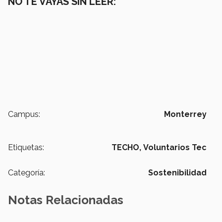
NO TE VAYAS SIN LEER:
Campus:
Monterrey
Etiquetas:
TECHO,
Voluntarios Tec
Categoría:
Sostenibilidad
Notas Relacionadas