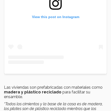
View this post on Instagram
Las viviendas son prefabricadas con materiales como
madera y plástico reciclado
para facilitar su
ensamble.
“Todos los cimientos y la base de la casa es de madera,
los pilotes son de plástico reciclado mientras que los