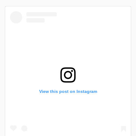
View this post on Instagram