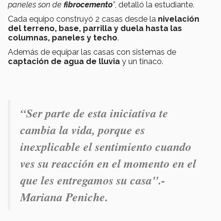
paneles son de
fibrocemento
”
, detalló la estudiante.
Cada equipo construyó 2 casas desde la
nivelación
del terreno, base, parrilla y duela hasta las
columnas, paneles y techo
.
Además de equipar las casas con sistemas de
captación de agua de lluvia
y un tinaco.
“Ser parte de esta iniciativa te
cambia la vida, porque es
inexplicable el sentimiento cuando
ves su reacción en el momento en el
que les entregamos su casa".-
Mariana Peniche.