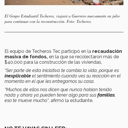
El Grupo Estudiantil Techeros, viajará a Guerrero nuevamente en julio
para continuar con la reconstrucción. Foto: Techeros.
El equipo de Techeros Tec participó en la
recaudación
masiva de fondos,
en la que se recolectaron más de
$40,000 para la construcción de las viviendas.
“Ser parte de esta iniciativa te cambia la vida, porque es
inexplicable
el sentimiento cuando ves su reacción en el
momento en el que les entregamos su casa.
“Muchos de ellos nos dicen que nunca habían tenido
nada y ahora ya pueden tener algo para sus
familias
,
eso te mueve mucho”
, afirmó la estudiante.