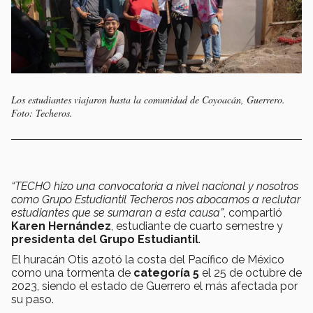
Los estudiantes viajaron hasta la comunidad de Coyoacán, Guerrero.
Foto: Techeros.
“TECHO hizo una convocatoria a nivel nacional y nosotros
como Grupo Estudiantil Techeros nos abocamos a reclutar
estudiantes que se sumaran a esta causa”
, compartió
Karen Hernández
, estudiante de cuarto semestre y
presidenta del Grupo Estudiantil
.
El huracán Otis azotó la costa del Pacífico de México
como una tormenta de
categoría 5
el 25 de octubre de
2023, siendo el estado de Guerrero el más afectada por
su paso.