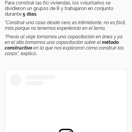
Para construir las 60 viviendas, los voluntarios se
dividieron un grupos de 8 y trabajaron en conjunto
durante
5 días
.
“Construir una casa desde cero, es intimidante, no es fácil,
más porque no tenemos experiencia en el tema.
“Previo al viaje tomamos una capacitación en línea y ya
en el sitio tomamos una capacitación sobre el
método
constructivo
en la que nos explicaron cómo construir las
casas”
, explicó.