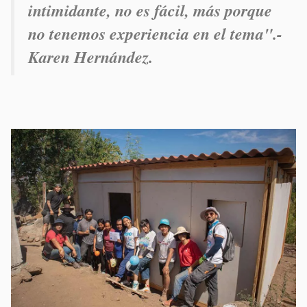
intimidante, no es fácil, más porque
no tenemos experiencia en el tema".-
Karen Hernández.