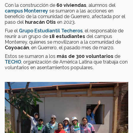
Con la construcción de
60 viviendas
, alumnos del
campus Monterrey
se sumaron a las acciones en
beneficio de la comunidad de Guerrero, afectada por el
paso del
huracán Otis
en 2023.
Fue el
Grupo Estudiantil Techeros
, el responsable de
reunir a un grupo de
18 estudiantes
del campus
Monterrey, quienes se movilizaron a la comunidad de
Coyoacán
, en Guerrero, el pasado mes de marzo.
Estos se sumaron a los
más de 300 voluntarios
de
TECHO
, organización de América Latina que trabaja con
voluntarios en asentamientos populares.