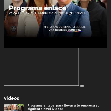
Videos
Programa enlace: para llevar a tu empresa al
siguiente nivel (video)