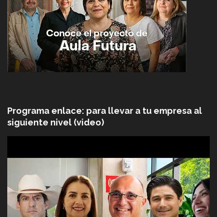
Programa enlace: para llevar a tu empresa al
siguiente nivel (video)