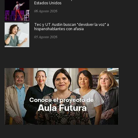
Estados Unidos
06 Agosto 2026
Tec y UT Austin buscan "devolver la voz" a
hispanohablantes con afasia
05 Agosto 2026