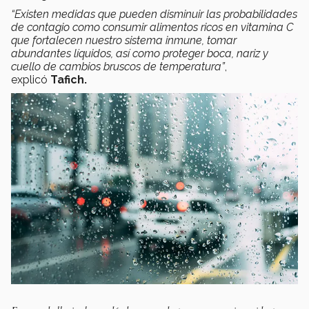
“Existen medidas que pueden disminuir las probabilidades
de contagio como consumir alimentos ricos en vitamina C
que fortalecen nuestro sistema inmune, tomar
abundantes líquidos, así como proteger boca, nariz y
cuello de cambios bruscos de temperatura”
,
explicó
Tafich.