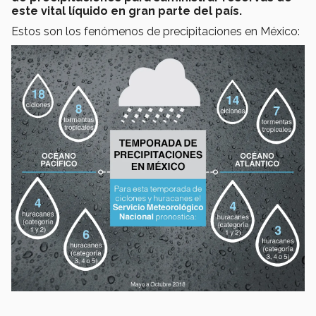
este vital líquido en gran parte del país.
Estos son los fenómenos de precipitaciones en México: