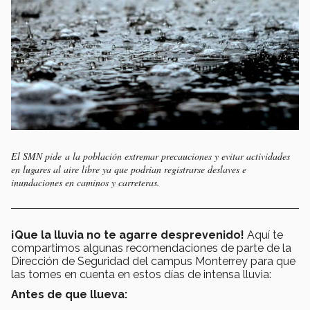
El SMN pide a la población extremar precauciones y evitar actividades
en lugares al aire libre ya que podrían registrarse deslaves e
inundaciones en caminos y carreteras.
¡Que la lluvia no te agarre desprevenido!
Aquí te
compartimos algunas recomendaciones de parte de la
Dirección de Seguridad del campus Monterrey para que
las tomes en cuenta en estos días de intensa lluvia:
Antes de que llueva: