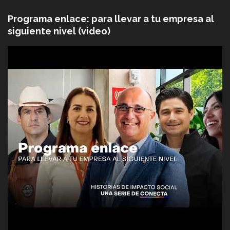
Programa enlace: para llevar a tu empresa al
siguiente nivel (video)