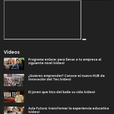
Videos
Programa enlace: para llevar a tu empresa al
siguiente nivel (video)
¿Quieres emprender? Conoce el nuevo HUB de
Innovación del Tec (video)
El joven que hizo del baile su vida (video)
Aula Futura: transformar la experiencia educativa
(video)