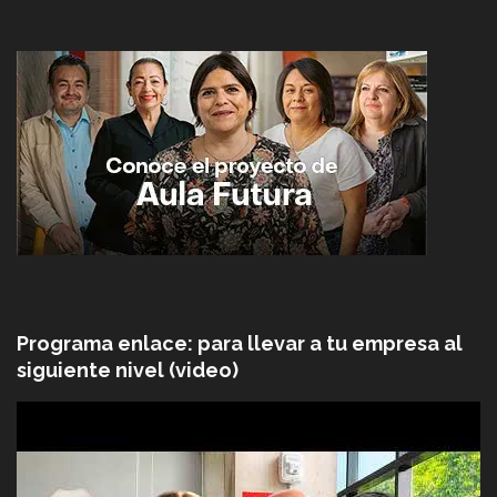
Programa enlace: para llevar a tu empresa al
siguiente nivel (video)