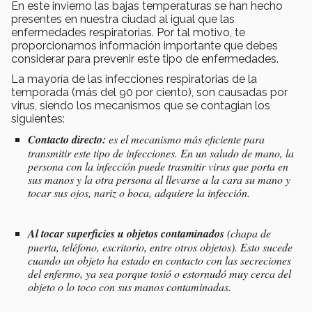
En este invierno las bajas temperaturas se han hecho
presentes en nuestra ciudad al igual que las
enfermedades respiratorias. Por tal motivo, te
proporcionamos información importante que debes
considerar para prevenir este tipo de enfermedades.
La mayoría de las infecciones respiratorias de la
temporada (más del 90 por ciento), son causadas por
virus, siendo los mecanismos que se contagian los
siguientes:
Contacto directo:
es el mecanismo más eficiente para
transmitir este tipo de infecciones. En un saludo de mano, la
persona con la infección puede trasmitir virus que porta en
sus manos y la otra persona al llevarse a la cara su mano y
tocar sus ojos, nariz o boca, adquiere la infección.
Al tocar superficies u objetos contaminados
(chapa de
puerta, teléfono, escritorio, entre otros objetos). Esto sucede
cuando un objeto ha estado en contacto con las secreciones
del enfermo, ya sea porque tosió o estornudó muy cerca del
objeto o lo toco con sus manos contaminadas.