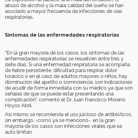
abuso de alcohol y la mala calidad del sueño se han
asociado a mayor frecuencia de infecciones de vías
respiratorias.
Síntomas de las enfermedades respiratorias
“En la gran mayoría de los casos, los síntomas de las
enfermedades respiratorias se resuelven entre tres y
siete días. Si una enfermedad respiratoria se acompaña
de fiebre persistente, dificultad para respirar, dolor
torácico o en el caso de adultos mayores o niños, hay
disminución del apetito o somnolencia, son indicaciones
de acudir de forma inmediata con su médico ya que son
señales de que se puede estar presentando una
complicación”, comentó el Dr. Juan Francisco Moreno
Hoyos Abril.
Así mismo se recomienda el uso juicioso de antibióticos,
sin embargo, -como ya se mencionó-, en la gran
mayoría de los casos son infecciones virales que se
auto limitan.