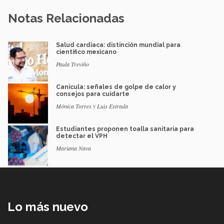
Notas Relacionadas
Salud cardiaca: distinción mundial para
científico mexicano
Paula Treviño
Canícula: señales de golpe de calor y
consejos para cuidarte
Mónica Torres y Luis Estrada
Estudiantes proponen toalla sanitaria para
detectar el VPH
Mariana Nava
Lo más nuevo