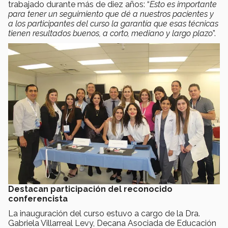
trabajado durante más de diez años: “
Esto es importante
para tener un seguimiento que dé a nuestros pacientes y
a los participantes del curso la garantía que esas técnicas
tienen resultados buenos, a corto, mediano y largo plazo
”.
Destacan participación del reconocido
conferencista
La inauguración del curso estuvo a cargo de la Dra.
Gabriela Villarreal Levy, Decana Asociada de Educación