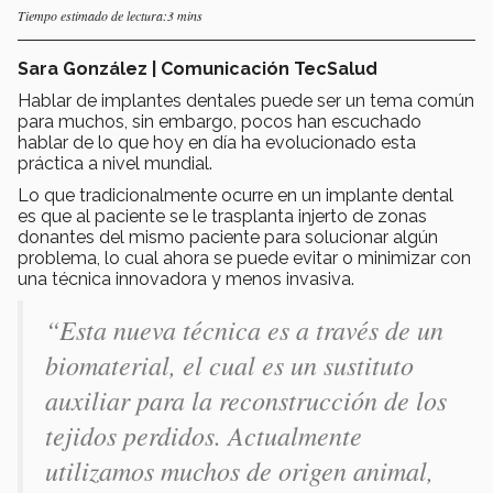
Tiempo estimado de lectura:3 mins
Sara González | Comunicación TecSalud
Hablar de implantes dentales puede ser un tema común
para muchos, sin embargo, pocos han escuchado
hablar de lo que hoy en día ha evolucionado esta
práctica a nivel mundial.
Lo que tradicionalmente ocurre en un implante dental
es que al paciente se le trasplanta injerto de zonas
donantes del mismo paciente para solucionar algún
problema, lo cual ahora se puede evitar o minimizar con
una técnica innovadora y menos invasiva.
“Esta nueva técnica es a través de un
biomaterial, el cual es un sustituto
auxiliar para la reconstrucción de los
tejidos perdidos. Actualmente
utilizamos muchos de origen animal,