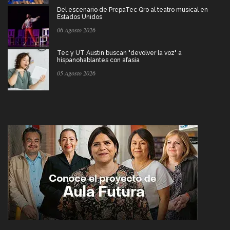
Del escenario de PrepaTec Qro al teatro musical en
Estados Unidos
06 Agosto 2026
Tec y UT Austin buscan "devolver la voz" a
hispanohablantes con afasia
05 Agosto 2026