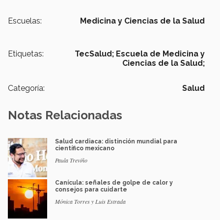
Escuelas:
Medicina y Ciencias de la Salud
Etiquetas:
TecSalud; Escuela de Medicina y
Ciencias de la Salud;
Categoría:
Salud
Notas Relacionadas
Salud cardiaca: distinción mundial para
científico mexicano
Paula Treviño
Canícula: señales de golpe de calor y
consejos para cuidarte
Mónica Torres y Luis Estrada