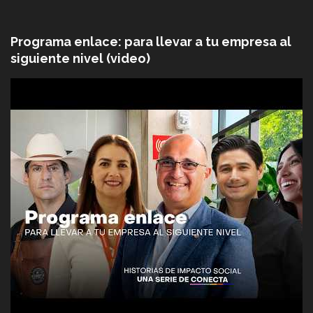
Programa enlace: para llevar a tu empresa al
siguiente nivel (video)