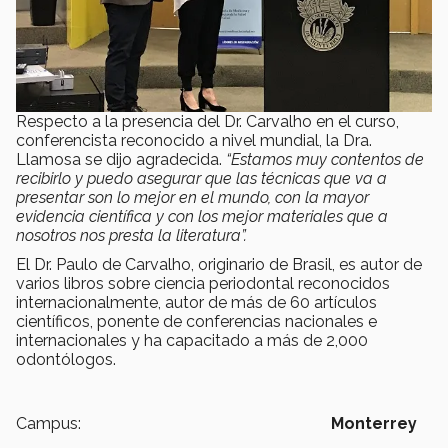
Respecto a la presencia del Dr. Carvalho en el curso,
conferencista reconocido a nivel mundial, la Dra.
Llamosa se dijo agradecida.
“Estamos muy contentos de
recibirlo y puedo asegurar que las técnicas que va a
presentar son lo mejor en el mundo, con la mayor
evidencia científica y con los mejor materiales que a
nosotros nos presta la literatura”.
El Dr. Paulo de Carvalho, originario de Brasil, es autor de
varios libros sobre ciencia periodontal reconocidos
internacionalmente, autor de más de 60 artículos
científicos, ponente de conferencias nacionales e
internacionales y ha capacitado a más de 2,000
odontólogos.
Campus:
Monterrey