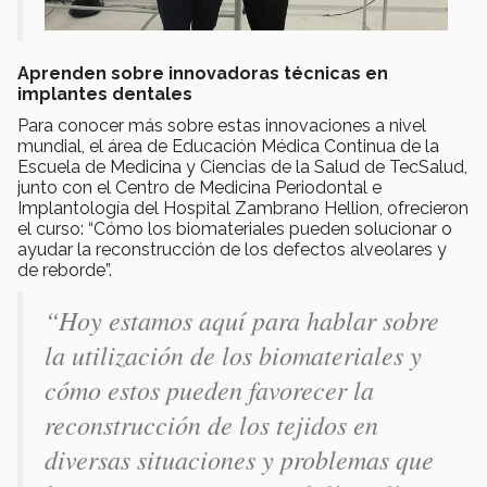
Aprenden sobre innovadoras técnicas en
implantes dentales
Para conocer más sobre estas innovaciones a nivel
mundial, el área de Educación Médica Continua de la
Escuela de Medicina y Ciencias de la Salud de TecSalud,
junto con el Centro de Medicina Periodontal e
Implantología del Hospital Zambrano Hellion, ofrecieron
el curso: “Cómo los biomateriales pueden solucionar o
ayudar la reconstrucción de los defectos alveolares y
de reborde”.
“Hoy estamos aquí para hablar sobre
la utilización de los biomateriales y
cómo estos pueden favorecer la
reconstrucción de los tejidos en
diversas situaciones y problemas que