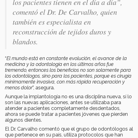
los pacientes tienen en el día a día”,
comentó el Dr. De Carvalho, quien
también es especialista en
reconstrucción de tejidos duros y
blandos.
“
El mundo está en constante evolución, el avance de la
medicina y la odontología en los últimos años fue
tremendo, entonces los beneficios no son solamente para
los odontólogos, sino para los pacientes, porque es cirugía
mínimamente invasiva, con más rápida recuperación y
menos dolor
”, asegura.
Aunque la implantología no es una disciplina nueva, sí lo
son las nuevas aplicaciones, antes se utilizaba para
atender a pacientes completamente desdentados,
ahora se puede tratar a pacientes jóvenes que pierden
algunos dientes.
El Dr. Carvalho comentó que el grupo de odontólogos al
que pertenece en su país, utiliza protocolos que han