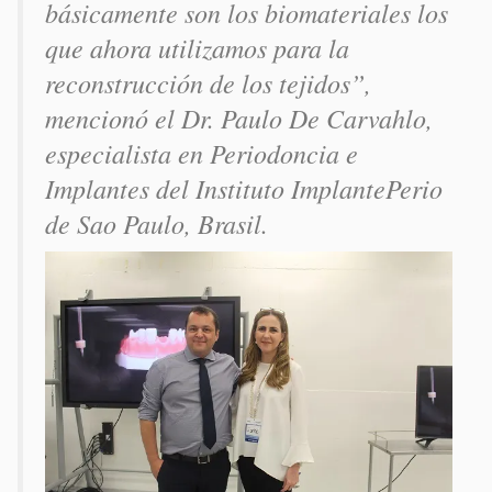
básicamente son los biomateriales los
que ahora utilizamos para la
reconstrucción de los tejidos”,
mencionó el Dr. Paulo De Carvahlo,
especialista en Periodoncia e
Implantes del Instituto ImplantePerio
de Sao Paulo, Brasil.