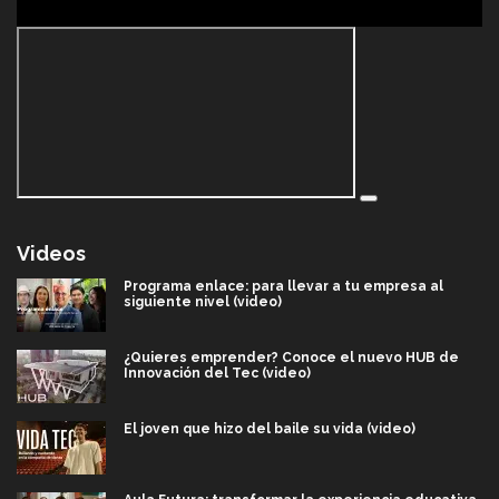
Videos
Programa enlace: para llevar a tu empresa al
siguiente nivel (video)
¿Quieres emprender? Conoce el nuevo HUB de
Innovación del Tec (video)
El joven que hizo del baile su vida (video)