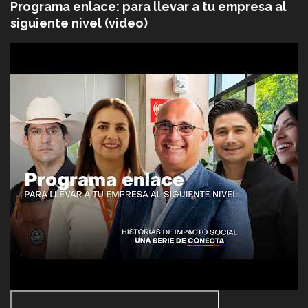
Programa enlace: para llevar a tu empresa al
siguiente nivel (video)