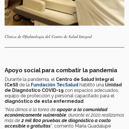
Clínica de Oftalmología del Centro de Salud Integral
Apoyo social para combatir la pandemia
Durante la pandemia, el
Centro de Salud Integral
(CeSI)
de la
Fundación TecSalud
habilitó una
Unidad
de Diagnóstico COVID-19
con espacios adecuados,
equipo de protección y personal capacitado para el
diagnóstico de esta enfermedad
.
“Nos dimos a la tarea de
apoyar a la comunidad
económicamente vulnerable
, durante el 2020 realizamos
más de
2 mil 800 pruebas de diagnóstico a costo
accesible o gratuitas
”
, comentó María Guadalupe