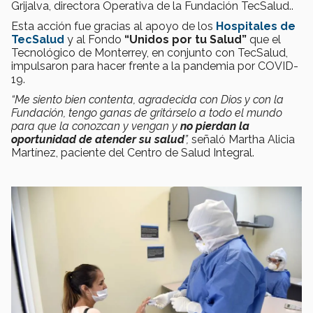
Grijalva, directora Operativa de la Fundación TecSalud..
Esta acción fue gracias al apoyo de los
Hospitales de
TecSalud
y al Fondo
“Unidos por tu Salud”
que el
Tecnológico de Monterrey, en conjunto con TecSalud,
impulsaron para hacer frente a la pandemia por COVID-
19.
“Me siento bien contenta, agradecida con Dios y con la
Fundación, tengo ganas de gritárselo a todo el mundo
para que la conozcan y vengan y
no pierdan la
oportunidad de atender su salud
”,
señaló Martha Alicia
Martínez, paciente del Centro de Salud Integral.