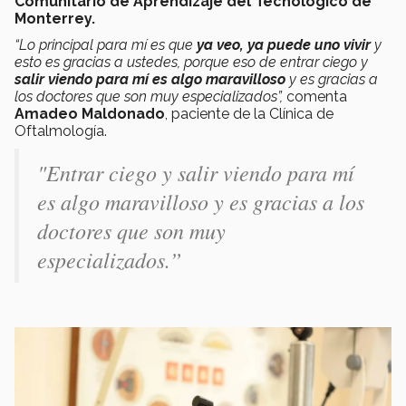
Comunitario de Aprendizaje del Tecnológico de
Monterrey.
“Lo principal para mí es que
ya veo, ya puede uno vivir
y
esto es gracias a ustedes, porque eso de entrar ciego y
salir viendo para mí es algo maravilloso
y es gracias a
los doctores que son muy especializados”,
comenta
Amadeo Maldonado
, paciente de la Clínica de
Oftalmología.
"Entrar ciego y salir viendo para mí
es algo maravilloso y es gracias a los
doctores que son muy
especializados.”