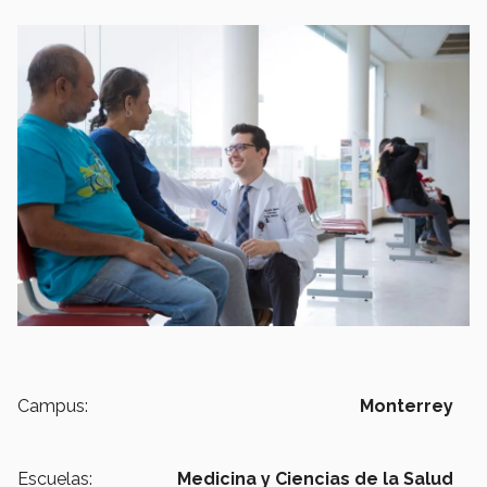
Campus:
Monterrey
Escuelas:
Medicina y Ciencias de la Salud