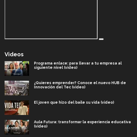
Videos
Programa enlace: para llevar a tu empresa al
siguiente nivel (video)
¿Quieres emprender? Conoce el nuevo HUB de
Innovación del Tec (video)
El joven que hizo del baile su vida (video)
Aula Futura: transformar la experiencia educativa
(video)