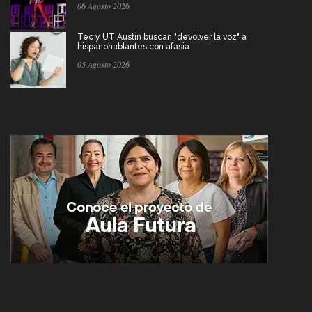
06 Agosto 2026
Tec y UT Austin buscan "devolver la voz" a
hispanohablantes con afasia
05 Agosto 2026