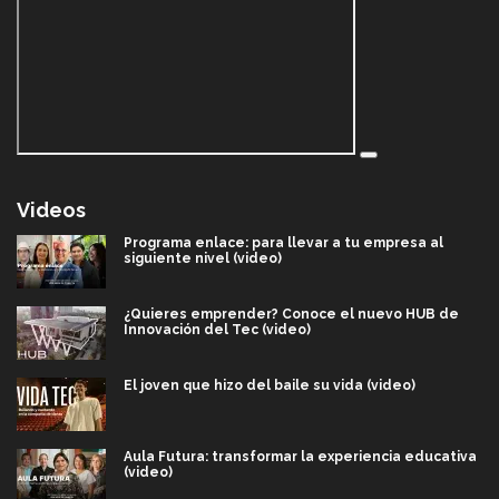
Videos
Programa enlace: para llevar a tu empresa al
siguiente nivel (video)
¿Quieres emprender? Conoce el nuevo HUB de
Innovación del Tec (video)
El joven que hizo del baile su vida (video)
Aula Futura: transformar la experiencia educativa
(video)