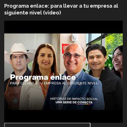
Programa enlace: para llevar a tu empresa al
siguiente nivel (video)