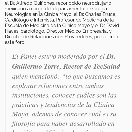
el Dr. Alfredo Quiñones, reconocido neurocirujano
mexicano a cargo del departamento de Cirugía
Neurológica en la Clínica Mayo; el Dr. Charles Bruce,
Cardiólogo e Internista, Profesor de Medicina de la
Escuela de Medicina de la Clínica Mayo y el Dr. David
Hayes, cardiólogo, Director Médico Empresarial y
Director de Relaciones con Proveedores, presidieron
este foro.
El Panel estuvo moderado por el
Dr.
Guillermo Torre, Rector de TecSalud
quien mencionó: “lo que buscamos es
explorar relaciones entre ambas
instituciones, conocer cuáles son las
prácticas y tendencias de la Clínica
Mayo, además de conocer cuál es su
filosofía para haber desarrollado en