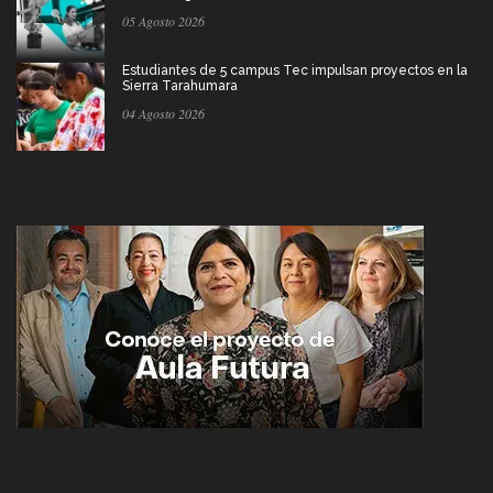
05 Agosto 2026
Estudiantes de 5 campus Tec impulsan proyectos en la
Sierra Tarahumara
04 Agosto 2026