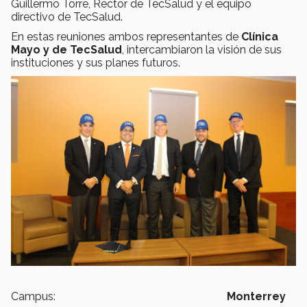
Guillermo Torre, Rector de TecSalud y el equipo
directivo de TecSalud.
En estas reuniones ambos representantes de
Clínica
Mayo y de TecSalud
, intercambiaron la visión de sus
instituciones y sus planes futuros.
Campus:
Monterrey