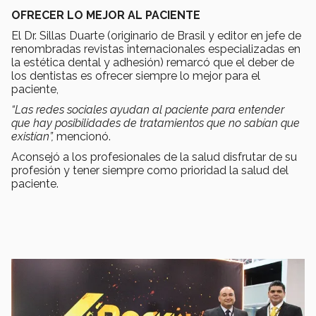
OFRECER LO MEJOR AL PACIENTE
El Dr. Sillas Duarte (originario de Brasil y editor en jefe de
renombradas revistas internacionales especializadas en
la estética dental y adhesión) remarcó que el deber de
los dentistas es ofrecer siempre lo mejor para el
paciente,
“Las redes sociales ayudan al paciente para entender
que hay posibilidades de tratamientos que no sabían que
existían”,
mencionó.
Aconsejó a los profesionales de la salud disfrutar de su
profesión y tener siempre como prioridad la salud del
paciente.