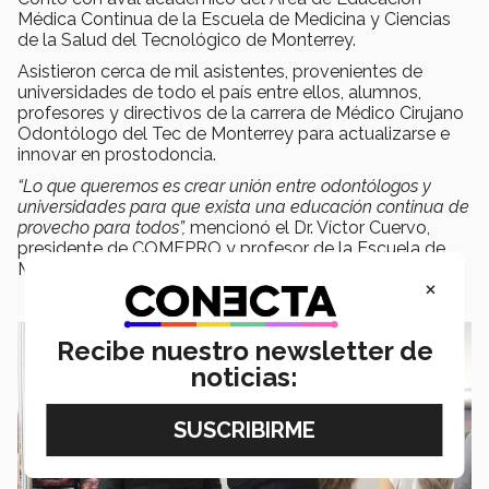
Médica Continua de la Escuela de Medicina y Ciencias
de la Salud del Tecnológico de Monterrey.
Asistieron cerca de mil asistentes, provenientes de
universidades de todo el país entre ellos, alumnos,
profesores y directivos de la carrera de Médico Cirujano
Odontólogo del Tec de Monterrey para actualizarse e
innovar en prostodoncia.
“Lo que queremos es crear unión entre odontólogos y
universidades para que exista una educación continua de
provecho para todos”,
mencionó el Dr. Víctor Cuervo,
presidente de COMEPRO y profesor de la Escuela de
Medicina y Ciencias de la Salud del Tec.
×
Recibe nuestro newsletter de
noticias: