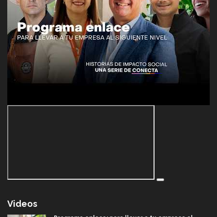
Videos