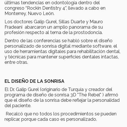
últimas tendencias en odontología dentro del
congreso “Rockin Dentistry 4”, llevado a cabo en
Monterrey, Nuevo León.
Los doctores Galip Gurel, Sillas Duarte y Mauro
Fradeani abarcaron un amplio panorama de su
profesión respecto al tema de la prostodoncia.
Dentro de las conferencias se habló sobre el diseño
personalizado de sonrisa digital mediante software, el
uso de herramientas digitales para rehabilitación dental,
y técnicas para mantener superficies dentales intactas,
entre otras.
EL DISEÑO DE LA SONRISA
El Dr. Galip Gurel (originario de Turquía y creador del
programa de diseño de sonrisa 3D "The Rebel" ) afirmó
que el diseño de la sonrisa debe reflejar la personalidad
del paciente.
Recalcó que no todos los procedimientos se pueden
replicar, porque cada caso es personalizado.