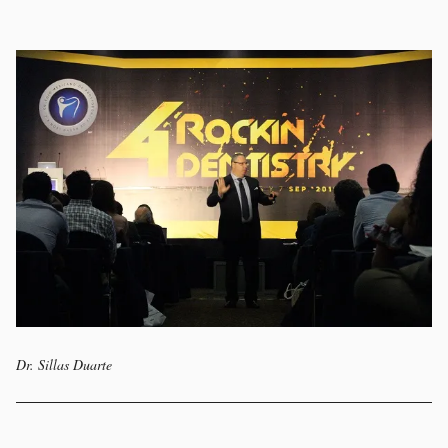
Dr. Sillas Duarte