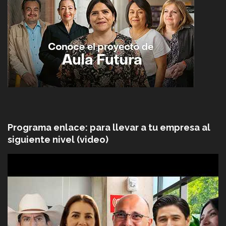
Programa enlace: para llevar a tu empresa al
siguiente nivel (video)