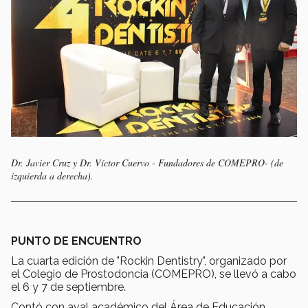
Dr. Javier Cruz y Dr. Víctor Cuervo - Fundadores de COMEPRO- (de
izquierda a derecha).
PUNTO DE ENCUENTRO
La cuarta edición de "Rockin Dentistry", organizado por
el Colegio de Prostodoncia (COMEPRO), se llevó a cabo
el 6 y 7 de septiembre.
Contó con aval académico del Área de Educación