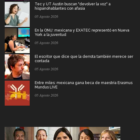
Tec y UT Austin buscan "devolver la voz" a
hispanohablantes con afasia
05 Agosto 2026
En la ONU: mexicana y EXATEC representó en Nueva
York a la juventud
05 Agosto 2026
El escritor que dice que la derrota también merece ser
contada
05 Agosto 2026
Entre miles: mexicana gana beca de maestría Erasmus
Mundus LIVE
05 Agosto 2026