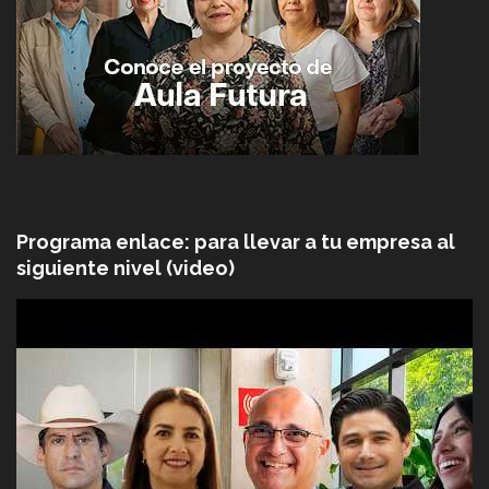
Programa enlace: para llevar a tu empresa al
siguiente nivel (video)