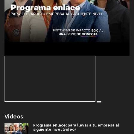
Videos
Programa enlace: para llevar a tu empresa al
siguiente nivel (video)