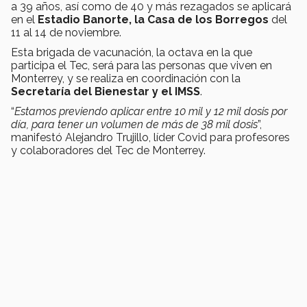
a 39 años, así como de 40 y más rezagados se aplicará
en el
Estadio Banorte, la Casa de los Borregos
del
11 al 14 de noviembre.
Esta brigada de vacunación, la octava en la que
participa el Tec, será para las personas que viven en
Monterrey, y se realiza en coordinación con la
Secretaría del Bienestar y el IMSS
.
“
Estamos previendo aplicar entre 10 mil y 12 mil dosis por
día, para tener un volumen de más de 38 mil dosis
”,
manifestó Alejandro Trujillo, líder Covid para profesores
y colaboradores del Tec de Monterrey.