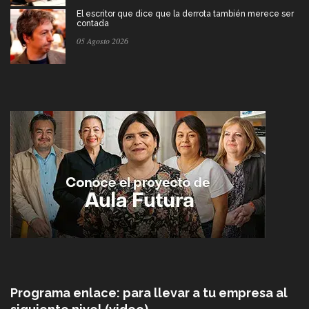
El escritor que dice que la derrota también merece ser
contada
05 Agosto 2026
Programa enlace: para llevar a tu empresa al