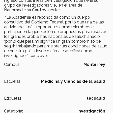
ingreso con las líneas de investigación que tiene su
grupo de investigadores y él, en el área de
Nanomedicina Cardiovascular.
“La Academia es reconocida como un cuerpo
consultivo del Gobierno Federal, por lo que una de las
actividades más importantes como miembros es
participar en la generación de propuestas para resolver
los grandes problemas nacionales de salud”, añadió,
“por lo que para mí significa un gran compromiso de
seguir trabajando para mejorar las condiciones de salud
de nuestro país, desde mi área específica como
investigador”, concluyó.
Campus:
Monterrey
Escuelas:
Medicina y Ciencias de la Salud
Etiquetas:
tecsalud
Categoría:
Investigación