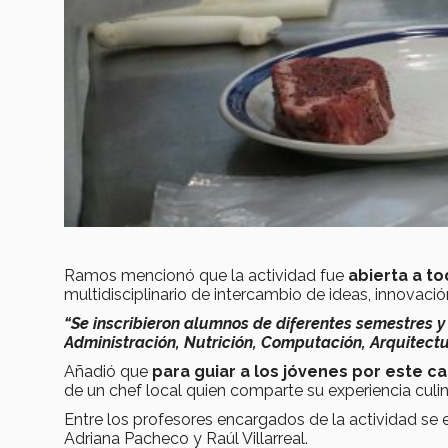
Ramos mencionó que la actividad fue
abierta a to
multidisciplinario de intercambio de ideas, innovació
“Se inscribieron alumnos de diferentes semestres y
Administración, Nutrición, Computación, Arquitectur
Añadió que
para guiar a los jóvenes por este ca
de un chef local quien comparte su experiencia culina
Entre los profesores encargados de la actividad 
Adriana Pacheco y Raúl Villarreal.