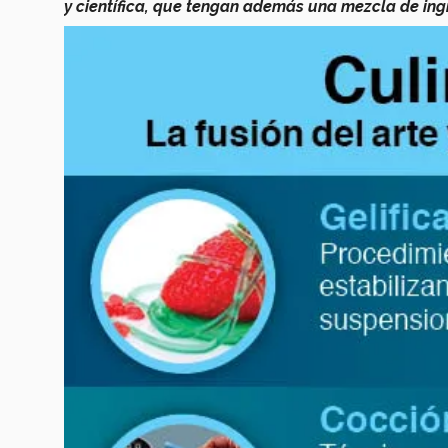
y científica, que tengan además una mezcla de ingr