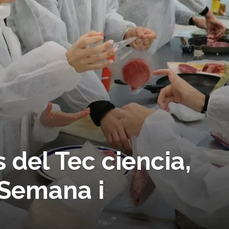
 del Tec ciencia,
 Semana i