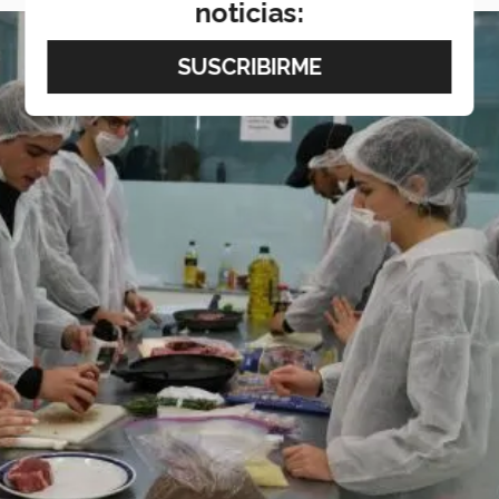
noticias: