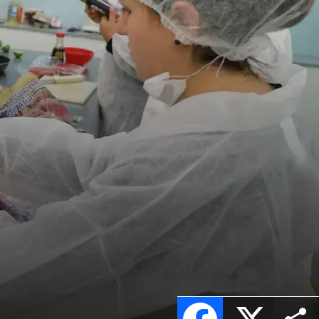
Facebook
X