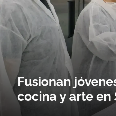
Fusionan jóvenes
cocina y arte en