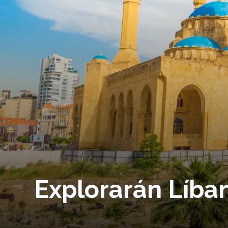
Explorarán Líba