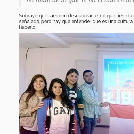
Subrayó que también descubrirán el rol que tiene la 
señalada, pero hay que entender que es una cultura 
hacerlo.