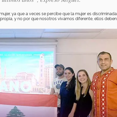
mujer, ya que a veces se percibe que la mujer es discriminada
propia, y no por que nosotros vivamos diferente, ellos deben