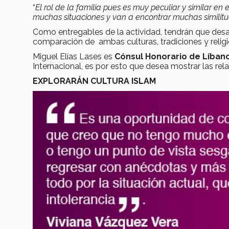
“
El rol de la familia pues es muy peculiar y similar 
muchas situaciones y van a encontrar muchas similitu
Como entregables de la actividad, tendrán que desar
comparación de ambas culturas, tradiciones y religi
Miguel Elías Lases es
Cónsul Honorario de Líban
Internacional, es por esto que desea mostrar las rela
EXPLORARÁN CULTURA ISLAM