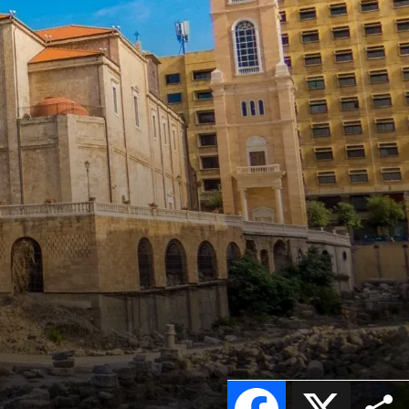
Facebook
X