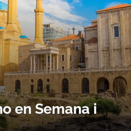
no en Semana i