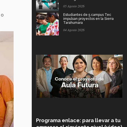
05 Agosto 2026
 o
Estudiantes de 5 campus Tec
impulsan proyectos en la Sierra
Tarahumara
04 Agosto 2026
Programa enlace: para llevar a tu