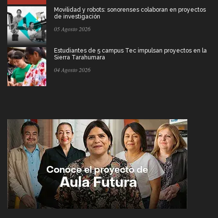
Movilidad y robots: sonorenses colaboran en proyectos
de investigación
05 Agosto 2026
Estudiantes de 5 campus Tec impulsan proyectos en la
Sierra Tarahumara
04 Agosto 2026