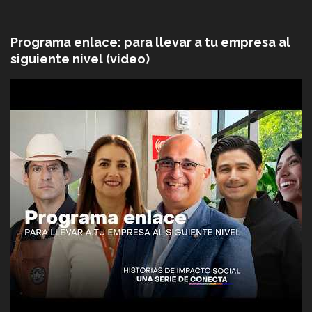
Programa enlace: para llevar a tu empresa al
siguiente nivel (video)