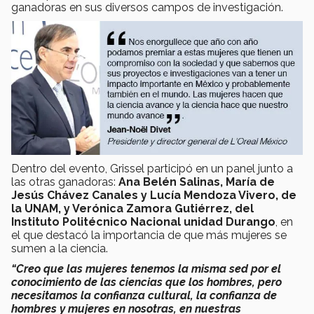
ganadoras en sus diversos campos de investigación.
Dentro del evento, Grissel participó en un panel junto a
las otras ganadoras:
Ana Belén Salinas, María de
Jesús Chávez Canales y Lucía Mendoza Vivero, de
la UNAM, y Verónica Zamora Gutiérrez, del
Instituto Politécnico Nacional unidad Durango
, en
el que destacó la importancia de que más mujeres se
sumen a la ciencia.
“Creo que las mujeres tenemos la misma sed por el
conocimiento de las ciencias que los hombres, pero
necesitamos la confianza cultural, la confianza de
hombres y mujeres en nosotras, en nuestras