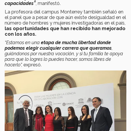
capacidades”
, manifestó.
La profesora del campus Monterrey también señaló en
el panel que a pesar de que aún existe desigualdad en el
número de hombres y mujeres investigadoras en el país,
las oportunidades que han recibido han mejorado
con los años.
“Estamos en una
etapa de mucha libertad donde
podemos elegir cualquier carrera que queramos
,
guiándonos por nuestra vocación, y si tu familia te apoya
para que lo logres lo puedes hacer, somos libres de
hacerlo”,
expresó.