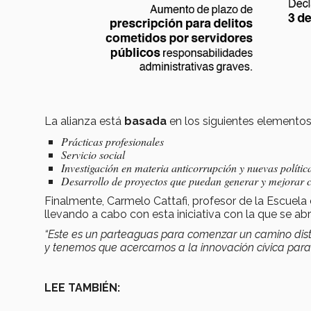
La alianza está
basada
en los siguientes elemento
Prácticas profesionales
Servicio social
Investigación en materia anticorrupción y nuevas polític
Desarrollo de proyectos que puedan generar y mejorar c
Finalmente, Carmelo Cattafi, profesor de la Escuela 
llevando a cabo con esta iniciativa con la que se ab
“Este es un parteaguas para comenzar un camino disti
y tenemos que acercarnos a la innovación cívica para 
LEE TAMBIÉN: