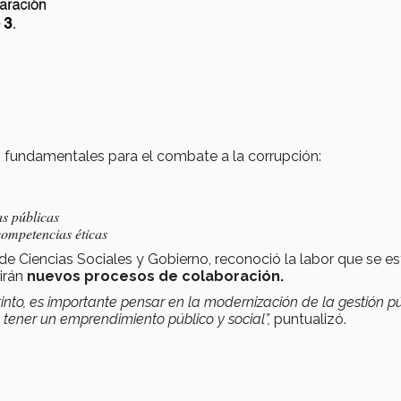
s fundamentales para el combate a la corrupción:
as públicas
ompetencias éticas
de Ciencias Sociales y Gobierno, reconoció la labor que se es
rirán
nuevos procesos de colaboración.
nto, es importante pensar en la modernización de la gestión p
tener un emprendimiento público y social”,
puntualizó.