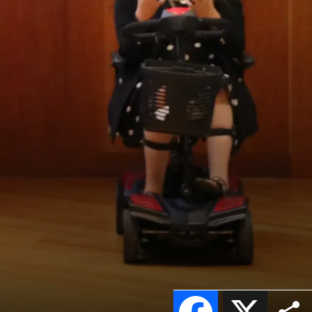
Facebook
X