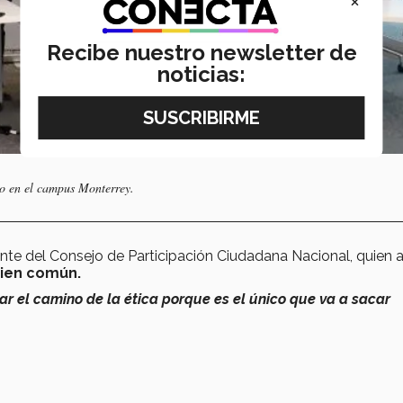
×
Recibe nuestro newsletter de
noticias:
to en el campus Monterrey.
nte del Consejo de Participación Ciudadana Nacional, quien 
bien común.
ar el camino de la ética porque es el único que va a sacar