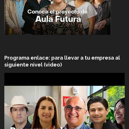
Programa enlace: para llevar a tu empresa al
siguiente nivel (video)