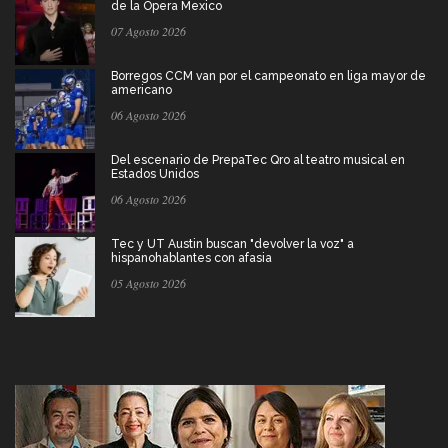
de la Ópera Mexico
07 Agosto 2026
Borregos CCM van por el campeonato en liga mayor de
americano
06 Agosto 2026
Del escenario de PrepaTec Qro al teatro musical en
Estados Unidos
06 Agosto 2026
Tec y UT Austin buscan "devolver la voz" a
hispanohablantes con afasia
05 Agosto 2026