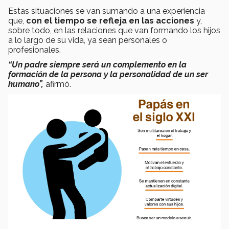
Estas situaciones se van sumando a una experiencia
que,
con el tiempo se refleja en las acciones
y,
sobre todo, en las relaciones que van formando los hijos
a lo largo de su vida, ya sean personales o
profesionales.
“Un padre siempre será un complemento en la
formación de la persona y la personalidad de un ser
humano”,
afirmó.