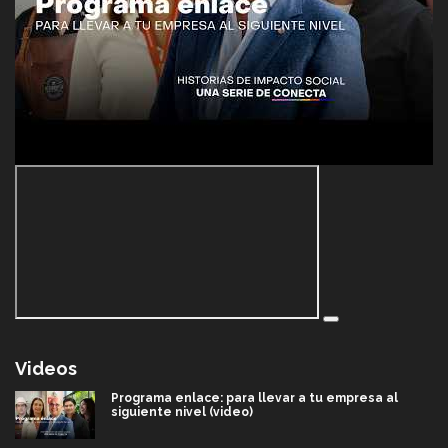
Videos
Programa enlace: para llevar a tu empresa al
siguiente nivel (video)