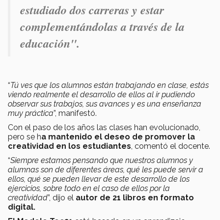
estudiado dos carreras y estar
complementándolas a través de la
educación".
“
Tú ves que los alumnos están trabajando en clase, estás
viendo realmente el desarrollo de ellos al ir pudiendo
observar sus trabajos, sus avances y es una enseñanza
muy práctica
”, manifestó.
Con el paso de los años las clases han evolucionado,
pero se h
a mantenido el deseo de promover la
creatividad en los estudiantes
, comentó el docente.
“
Siempre estamos pensando que nuestros alumnos y
alumnas son de diferentes áreas, qué les puede servir a
ellos, qué se pueden llevar de este desarrollo de los
ejercicios, sobre todo en el caso de ellos por la
creatividad
”, dijo el
autor de 21 libros en formato
digital.