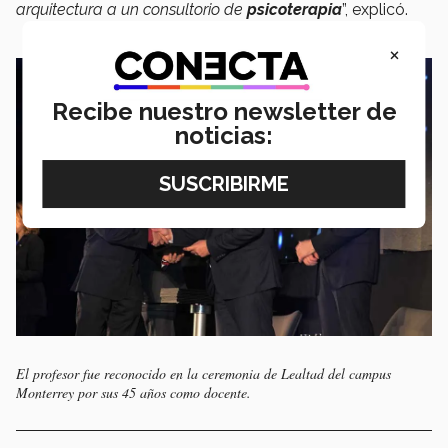
arquitectura a un consultorio de
psicoterapia
”, explicó.
×
Recibe nuestro newsletter de
noticias:
El profesor fue reconocido en la ceremonia de Lealtad del campus
Monterrey por sus 45 años como docente.