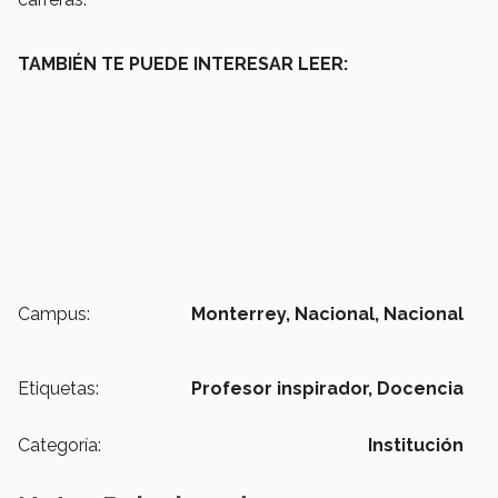
TAMBIÉN TE PUEDE INTERESAR LEER:
Campus:
Monterrey,
Nacional,
Nacional
Etiquetas:
Profesor inspirador,
Docencia
Categoría:
Institución