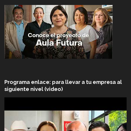
Programa enlace: para llevar a tu empresa al
siguiente nivel (video)