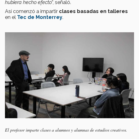
hubiera hecho efecto
”, señaló.
Así comenzó a impartir
clases basadas en talleres
en el
Tec de Monterrey
.
El profesor imparte clases a alumnos y alumnas de estudios creativos.