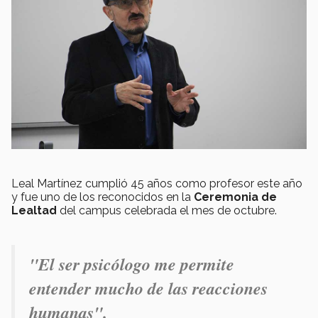
Leal Martínez cumplió 45 años como profesor este año
y fue uno de los reconocidos en la
Ceremonia de
Lealtad
del campus celebrada el mes de octubre.
"
El ser psicólogo me permite
entender mucho de las reacciones
humanas".