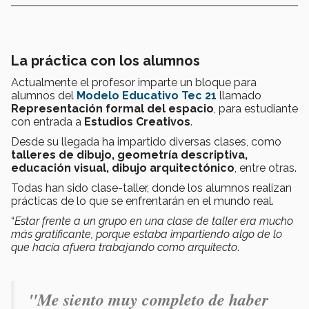
La práctica con los alumnos
Actualmente el profesor imparte un bloque para
alumnos del
Modelo Educativo Tec 21
llamado
Representación formal del espacio
, para estudiante
con entrada a
Estudios Creativos
.
Desde su llegada ha impartido diversas clases, como
talleres de dibujo, geometría descriptiva,
educación visual, dibujo arquitectónico
, entre otras.
Todas han sido clase-taller, donde los alumnos realizan
prácticas de lo que se enfrentarán en el mundo real.
“
Estar frente a un grupo en una clase de taller era mucho
más gratificante, porque estaba impartiendo algo de lo
que hacía afuera trabajando como arquitecto
.
"M
e siento muy completo de haber