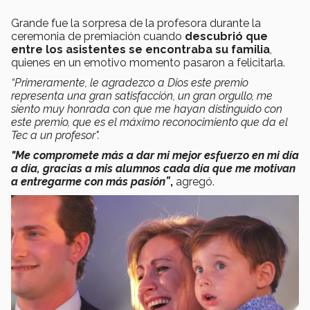
Grande fue la sorpresa de la profesora durante la
ceremonia de premiación cuando
descubrió que
entre los asistentes se encontraba su familia
,
quienes en un emotivo momento pasaron a felicitarla.
“Primeramente, le agradezco a Dios este premio
representa una gran satisfacción, un gran orgullo, me
siento muy honrada con que me hayan distinguido con
este premio, que es el máximo reconocimiento que da el
Tec a un profesor".
"Me compromete más a dar mi mejor esfuerzo en mi día
a día, gracias a mis alumnos cada día que me motivan
a entregarme con más pasión”
,
agregó.