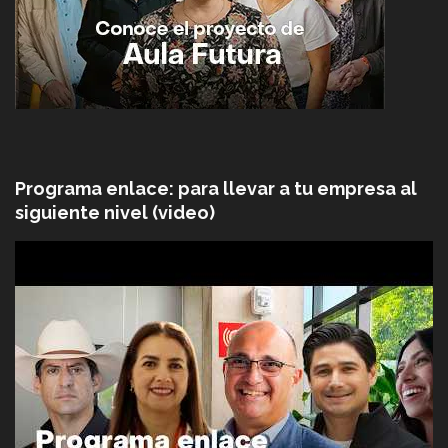
Programa enlace: para llevar a tu empresa al
siguiente nivel (video)