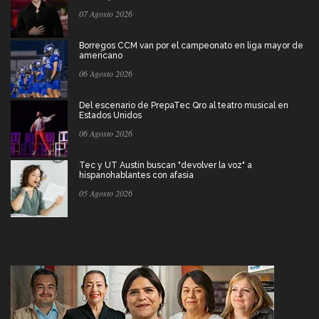
07 Agosto 2026
Borregos CCM van por el campeonato en liga mayor de
americano
06 Agosto 2026
Del escenario de PrepaTec Qro al teatro musical en
Estados Unidos
06 Agosto 2026
Tec y UT Austin buscan "devolver la voz" a
hispanohablantes con afasia
05 Agosto 2026