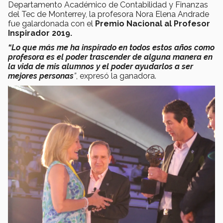
Departamento Académico de Contabilidad y Finanzas
del Tec de Monterrey, la profesora Nora Elena Andrade
fue galardonada con el
Premio Nacional al Profesor
Inspirador 2019.
“Lo que más me ha inspirado en todos estos años como
profesora es el poder trascender de alguna manera en
la vida de mis alumnos y el poder ayudarlos a ser
mejores personas
”
, expresó la ganadora.