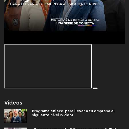
Videos
Programa enlace: para llevar a tu empresa al
siguiente nivel (video)