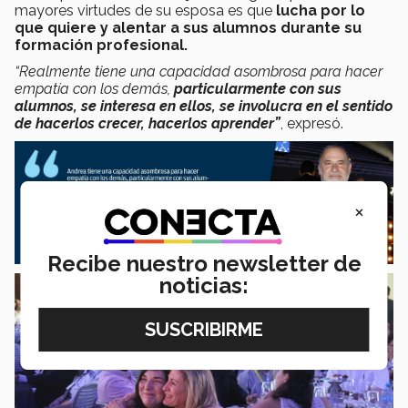
mayores virtudes de su esposa es que
lucha por lo
que quiere y alentar a sus alumnos durante su
formación profesional.
“Realmente tiene una capacidad asombrosa para hacer
empatía con los demás,
particularmente con sus
alumnos, se interesa en ellos, se involucra en el sentido
de hacerlos crecer, hacerlos aprender”
, expresó.
×
Recibe nuestro newsletter de
noticias: