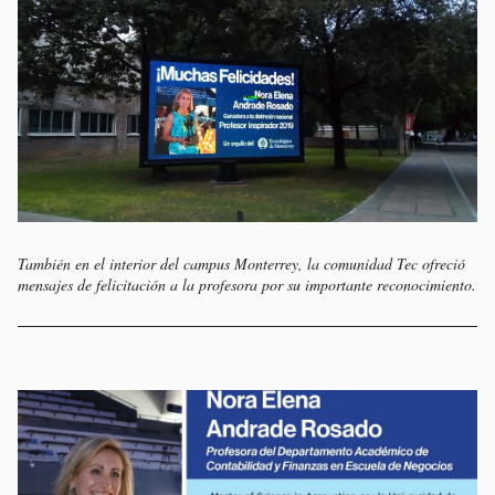
También en el interior del campus Monterrey, la comunidad Tec ofreció
mensajes de felicitación a la profesora por su importante reconocimiento.