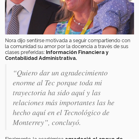
Nora dijo sentirse motivada a seguir compartiendo con
la comunidad su amor por la docencia a través de sus
clases preferidas:
Información Financiera y
Contabilidad Administrativa.
“Quiero dar un agradecimiento
enorme al Tec porque toda mi
trayectoria ha sido aquí y las
relaciones más importantes las he
hecho aquí en el Tecnológico de
Monterrey”, concluyó.