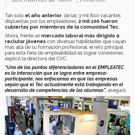
Tan solo
el año anterior
, de las 3 mil 800 vacantes
dispuestas por los empleadores,
2 mil 100 fueron
cubiertas por miembros de la comunidad Tec.
Ahora, frente un
mercado laboral más dirigido a
reclutar jóvenes
con diversas habilidades que vayan
más allá de su formación profesional, el reto principal
para esta feria de empleabilidad es lograr conexiones,
explicó la directora del CVC.
“Uno de los puntos diferenciadores en el EMPLEATEC
es la interacción que se logra entre empresa-
participante, nos enfocamos en que las empresas
sepan que el Tec actualmente está trabajando en el
desarrollo de competencias de los alumnos”,
aseguró.