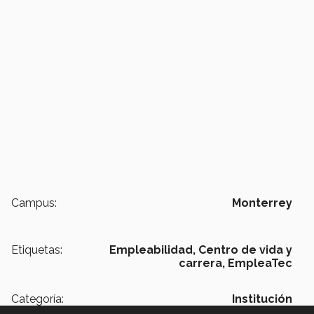
Campus:
Monterrey
Etiquetas:
Empleabilidad,
Centro de vida y
carrera,
EmpleaTec
Categoría:
Institución