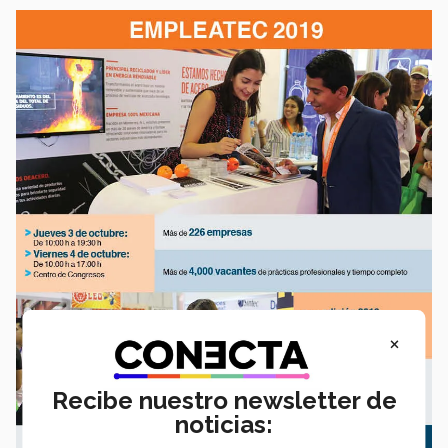
×
Recibe nuestro newsletter de
noticias: