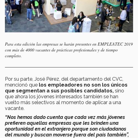
Para esta edición las empresas se harán presentes en EMPLEATEC 2019
con más de 4000 vacantes de prácticas profesionales y de tiempo
completo.
Por su parte, José Pérez, del departamento del CVC,
mencionó que
los empleadores no son los únicos
que segmentan a sus posibles candidatos,
sino
que ahora los jóvenes interesados también se han
vuelto más selectivos al momento de aplicar a una
vacante.
“Nos hemos dado cuenta que cada vez más jóvenes
prefieren aquellas empresas que les brinden una
oportunidad en el extranjero porque son ciudadanos
del mundo y buscan moverse fuera del país también”,