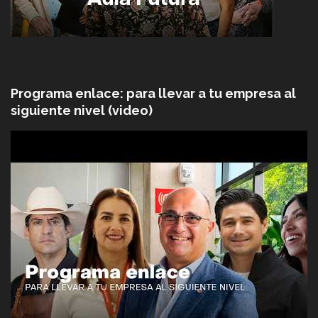
Programa enlace: para llevar a tu empresa al
siguiente nivel (video)