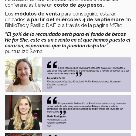
conferencias tiene un
costo de 250 pesos.
Los
módulos de venta
para conseguirlo estarán
ubicados
a partir del miércoles 4 de septiembre
en
BiblioTec y Pasillo DAF, o a través de la página
MiTec.
“El 50% de lo recaudado será para el fondo de becas
He for She, este es un evento en el que hemos puesto el
corazón, esperamos que lo puedan disfrutar
”,
puntualizó Serna.