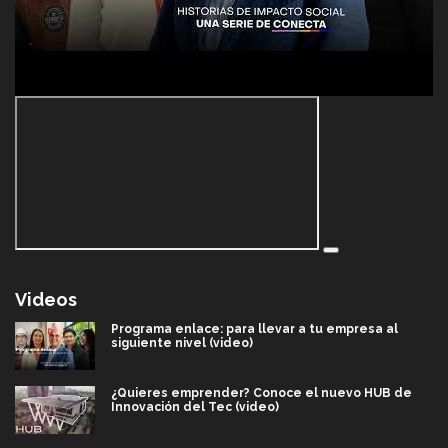
Videos
Programa enlace: para llevar a tu empresa al
siguiente nivel (video)
¿Quieres emprender? Conoce el nuevo HUB de
Innovación del Tec (video)