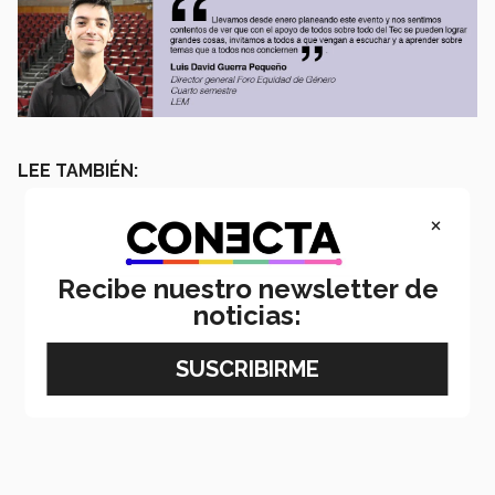
LEE TAMBIÉN:
×
Recibe nuestro newsletter de
noticias: