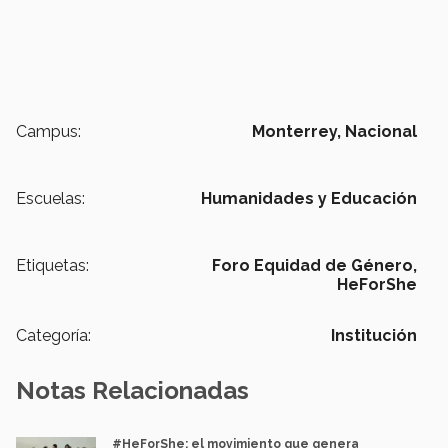
Campus:
Monterrey,
Nacional
Escuelas:
Humanidades y Educación
Etiquetas:
Foro Equidad de Género,
HeForShe
Categoría:
Institución
Notas Relacionadas
#HeForShe: el movimiento que genera