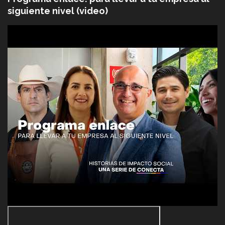
siguiente nivel (video)