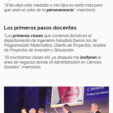
“Si les dejo esta medalla a mis hijos es nada más para
que vean el valor de la
perseverancia
”
, mencionó.
Los primeros pasos docentes
“Las
primeras clases
que comencé dando en el
departamento de Ingeniería Industrial fueron las de
Programación Matemática, Diseño de Proyectos, Análisis
de Proyectos de Inversión y Simulación.
“Di muchísimas clases ahí, ya después me
invitaron
al
área de negocios donde di Administración en Ciencias
Sociales”
, mencionó.