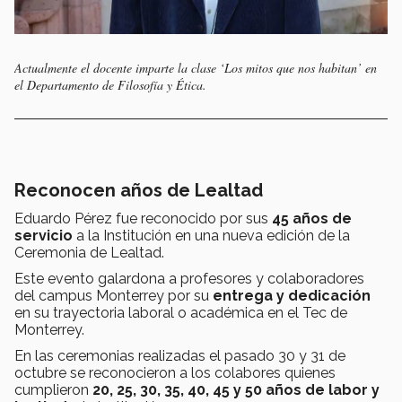
Actualmente el docente imparte la clase ‘Los mitos que nos habitan’ en
el Departamento de Filosofía y Ética.
Reconocen años de Lealtad
Eduardo Pérez fue reconocido por sus
45 años de
servicio
a la Institución en una nueva edición de la
Ceremonia de Lealtad.
Este evento galardona a profesores y colaboradores
del campus Monterrey por su
entrega y dedicación
en su trayectoria laboral o académica en el Tec de
Monterrey.
En las ceremonias realizadas el pasado 30 y 31 de
octubre se reconocieron a los colabores quienes
cumplieron
20, 25, 30, 35, 40, 45 y 50 años de labor y