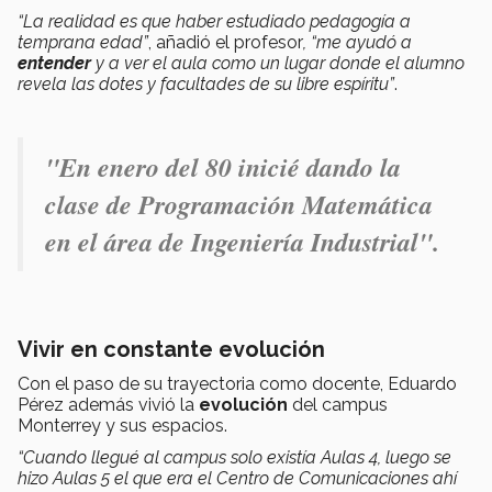
“La realidad es que haber estudiado pedagogía a
temprana edad”
, añadió el profesor
, “me ayudó a
entender
y a ver el aula como un lugar donde el alumno
revela las dotes y facultades de su libre espíritu”
.
"En enero del 80 inicié dando la
clase de Programación Matemática
en el área de Ingeniería Industrial".
Vivir en constante evolución
Con el paso de su trayectoria como docente, Eduardo
Pérez además vivió la
evolución
del campus
Monterrey y sus espacios.
“Cuando llegué al campus solo existía Aulas 4, luego se
hizo Aulas 5 el que era el Centro de Comunicaciones ahí