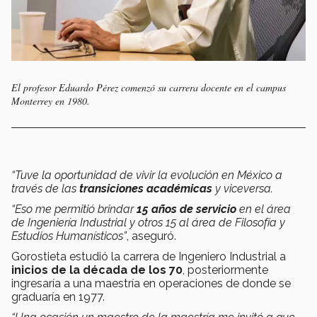
El profesor Eduardo Pérez comenzó su carrera docente en el campus
Monterrey en 1980.
“Tuve la oportunidad de vivir la evolución en México a
través de las
transiciones académicas
y viceversa.
“Eso me permitió brindar
15 años de servicio
en el área
de Ingeniería Industrial y otros 15 al área de Filosofía y
Estudios Humanísticos”
, aseguró.
Gorostieta estudió la carrera de Ingeniero Industrial a
inicios de la década de los 70
, posteriormente
ingresaría a una maestría en operaciones de donde se
graduaría en 1977.