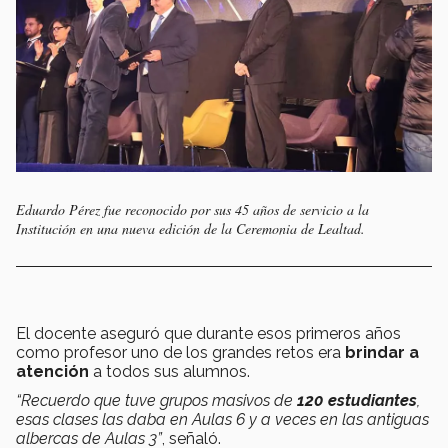
Eduardo Pérez fue reconocido por sus 45 años de servicio a la
Institución en una nueva edición de la Ceremonia de Lealtad.
El docente aseguró que durante esos primeros años
como profesor uno de los grandes retos era
brindar a
atención
a todos sus alumnos.
“Recuerdo que tuve grupos masivos de
120 estudiantes
,
esas clases las daba en Aulas 6 y a veces en las antiguas
albercas de Aulas 3”
, señaló.