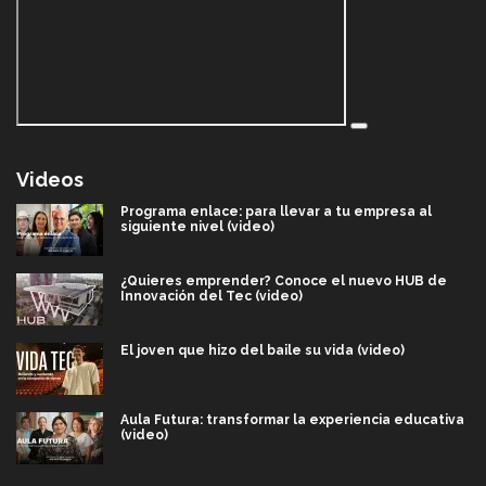
Videos
Programa enlace: para llevar a tu empresa al
siguiente nivel (video)
¿Quieres emprender? Conoce el nuevo HUB de
Innovación del Tec (video)
El joven que hizo del baile su vida (video)
Aula Futura: transformar la experiencia educativa
(video)