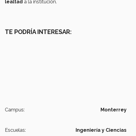
lealtad
a la institución.
TE PODRÍA INTERESAR:
Campus:
Monterrey
Escuelas:
Ingeniería y Ciencias