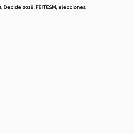
,
Decide 2018,
FEITESM,
elecciones