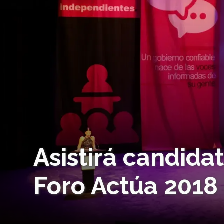
Asistirá candida
Foro Actúa 2018