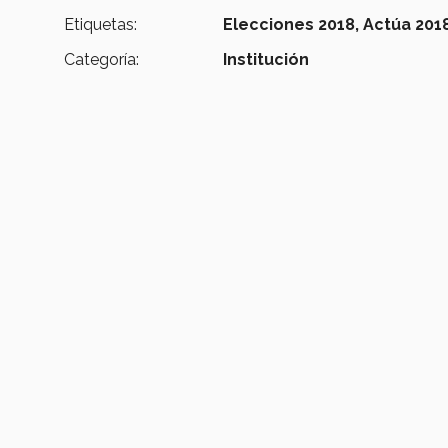
Etiquetas:
Elecciones 2018,
Actúa 2018
Categoría:
Institución