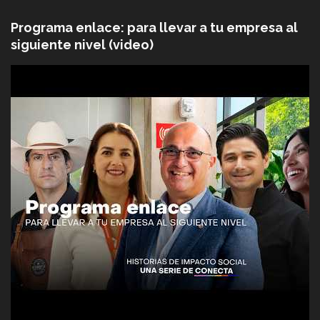
Programa enlace: para llevar a tu empresa al
siguiente nivel (video)