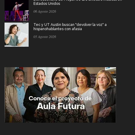
Estados Unidos
06 Agosto 2026
Tec y UT Austin buscan "devolver la voz" a
hispanohablantes con afasia
05 Agosto 2026