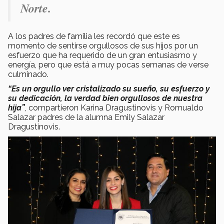
Norte.
A los padres de familia les recordó que este es
momento de sentirse orgullosos de sus hijos por un
esfuerzo que ha requerido de un gran entusiasmo y
energía, pero que está a muy pocas semanas de verse
culminado.
“Es un orgullo ver cristalizado su sueño, su esfuerzo y
su dedicación, la verdad bien orgullosos de nuestra
hija”
, compartieron Karina Dragustinovis y Romualdo
Salazar padres de la alumna Emily Salazar
Dragustinovis.