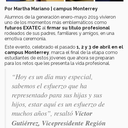
Por Martha Mariano | campus Monterrey
Alumnos de la generación enero-mayo 2019 vivieron
uno de los momentos más emblemáticos como
futuros EXATEC
al
firmar su título profesional
rodeados de sus padres, familiares y amigos, en una
emotiva ceremonia.
Este evento, celebrado el pasado
1, 2 y 3 de abril en el
campus Monterrey
, marca el final de la etapa como
estudiantes de estos jóvenes que ahora se preparan
para los retos que les presenta la vida profesional.
“Hoy es un día muy especial,
sabemos el esfuerzo que ha
representado para sus hijas y sus
hijos, estar aquí es un esfuerzo de
muchos años”, resaltó
Víctor
Gutiérrez, Vicepresidente Región