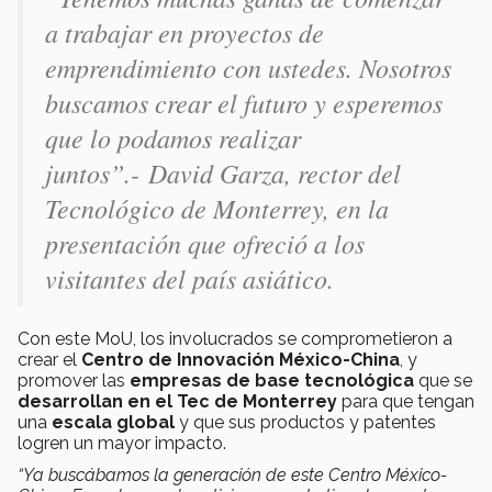
a trabajar en proyectos de
emprendimiento con ustedes. Nosotros
buscamos crear el futuro y esperemos
que lo podamos realizar
juntos”.- David Garza, rector del
Tecnológico de Monterrey, en la
presentación que ofreció a los
visitantes del país asiático.
Con este MoU, los involucrados se comprometieron a
crear el
Centro de Innovación México-China
, y
promover las
empresas de base tecnológica
que se
desarrollan en el Tec de Monterrey
para que tengan
una
escala global
y que sus productos y patentes
logren un mayor impacto.
“Ya buscábamos la generación de este Centro México-