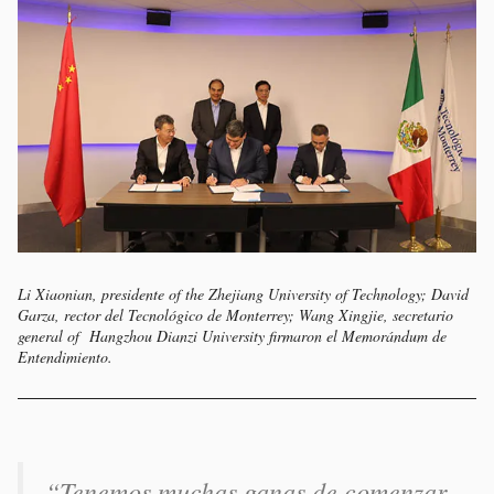
Li Xiaonian, presidente of the Zhejiang University of Technology; David
Garza, rector del Tecnológico de Monterrey; Wang Xingjie, secretario
general of Hangzhou Dianzi University firmaron el Memorándum de
Entendimiento.
“Tenemos muchas ganas de comenzar