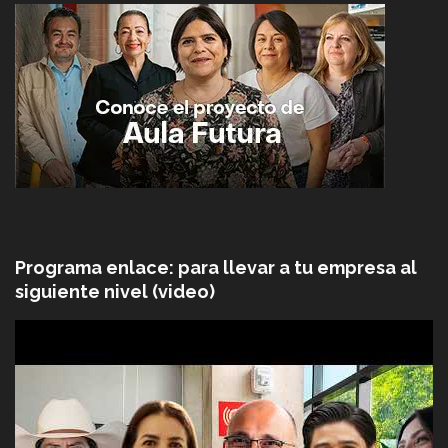
Programa enlace: para llevar a tu empresa al
siguiente nivel (video)