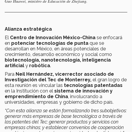
Guo Huawei, ministro de Educación de Zhejiang.
Alianza estratégica
El
Centro de Innovación México-China
se enfocará
en
potenciar tecnologías de punta
que se
desarrollan en México, en áreas potenciales de
crecimiento, desarrollo económico y social como
biotecnología, nanotecnología, inteligencia
artificial
y
robótica
.
Para
Neil Hernández, vicerrector asociado de
Investigación del Tec de Monterrey,
el gran logro de
esta reunión es vincular las
tecnologías patentadas
en la Institución con el
sistema de innovación y
emprendimiento de China
, involucrando a
universidades, empresas y gobierno de dicho país.
“Con esta alianza se están formalizando tres subobjetivos:
generar más empresas de base tecnológica a través de
las patentes del Tec; generar productos y servicios con
empresas chinas; y establecer convenios de cooperación