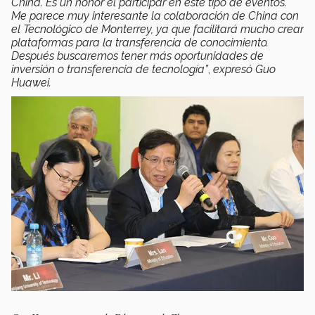
China. Es un honor el participar en este tipo de eventos.
Me parece muy interesante la colaboración de China con
el Tecnológico de Monterrey, ya que facilitará mucho crear
plataformas para la transferencia de conocimiento.
Después buscaremos tener más oportunidades de
inversión o transferencia de tecnología”
,
expresó Guo
Huawei.