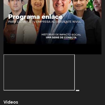
Videos