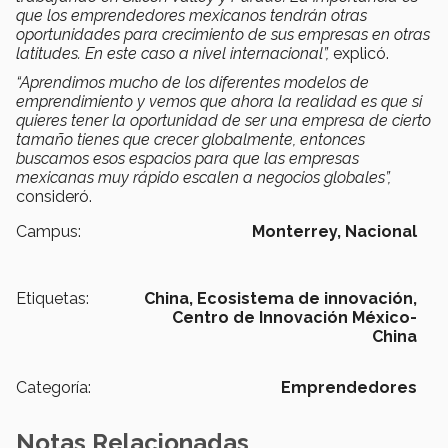
que los emprendedores mexicanos tendrán otras
oportunidades para crecimiento de sus empresas en otras
latitudes. En este caso a nivel internacional”,
explicó.
“Aprendimos mucho de los diferentes modelos de
emprendimiento y vemos que ahora la realidad es que si
quieres tener la oportunidad de ser una empresa de cierto
tamaño tienes que crecer globalmente, entonces
buscamos esos espacios para que las empresas
mexicanas muy rápido escalen a negocios globales”,
consideró.
Campus:
Monterrey,
Nacional
Etiquetas:
China,
Ecosistema de innovación,
Centro de Innovación México-
China
Categoría:
Emprendedores
Notas Relacionadas