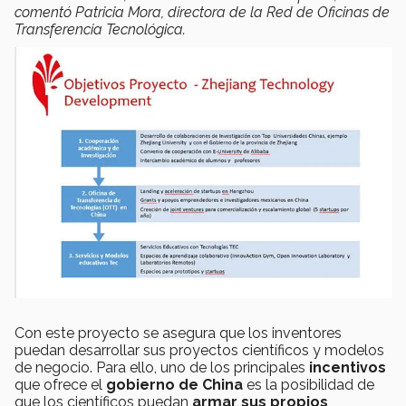
comentó Patricia Mora, directora de la Red de Oficinas de
Transferencia Tecnológica.
Con este proyecto se asegura que los inventores
puedan desarrollar sus proyectos científicos y modelos
de negocio. Para ello, uno de los principales
incentivos
que ofrece el
gobierno de China
es la posibilidad de
que los científicos puedan
armar sus propios