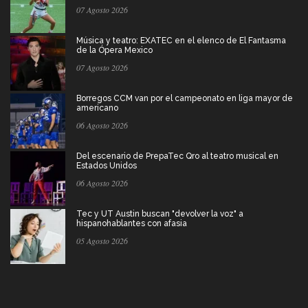
07 Agosto 2026
Música y teatro: EXATEC en el elenco de El Fantasma
de la Ópera Mexico
07 Agosto 2026
Borregos CCM van por el campeonato en liga mayor de
americano
06 Agosto 2026
Del escenario de PrepaTec Qro al teatro musical en
Estados Unidos
06 Agosto 2026
Tec y UT Austin buscan "devolver la voz" a
hispanohablantes con afasia
05 Agosto 2026